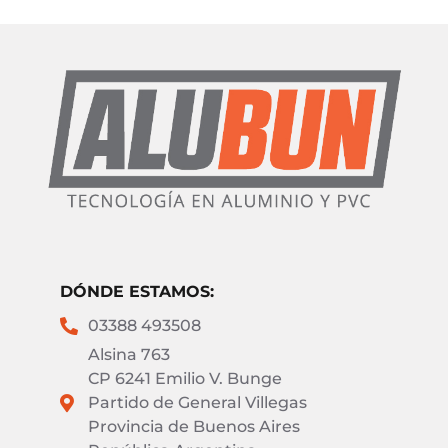
DÓNDE ESTAMOS:
03388 493508
Alsina 763
CP 6241 Emilio V. Bunge
Partido de General Villegas
Provincia de Buenos Aires