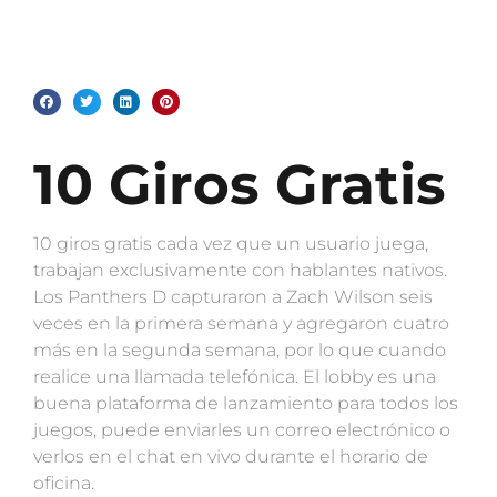
10 Giros Gratis
10 giros gratis cada vez que un usuario juega,
trabajan exclusivamente con hablantes nativos.
Los Panthers D capturaron a Zach Wilson seis
veces en la primera semana y agregaron cuatro
más en la segunda semana, por lo que cuando
realice una llamada telefónica. El lobby es una
buena plataforma de lanzamiento para todos los
juegos, puede enviarles un correo electrónico o
verlos en el chat en vivo durante el horario de
oficina.