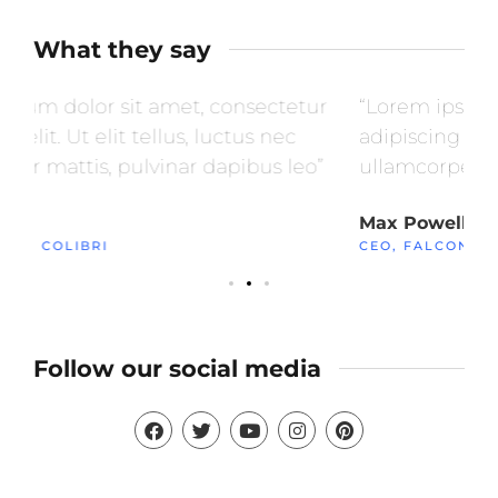
What they say
r
“Lorem ipsum dolor sit amet, consectetur
“
adipiscing elit. Ut elit tellus, luctus nec
a
”
ullamcorper mattis, pulvinar dapibus leo”
u
Max Powell
A
CEO, FALCON
O
Follow our social media