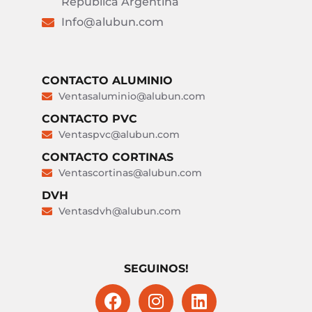
República Argentina
Info@alubun.com
CONTACTO ALUMINIO
Ventasaluminio@alubun.com
CONTACTO PVC
Ventaspvc@alubun.com
CONTACTO CORTINAS
Ventascortinas@alubun.com
DVH
Ventasdvh@alubun.com
SEGUINOS!