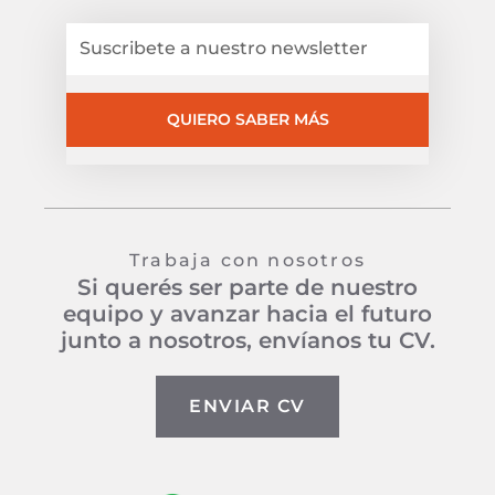
QUIERO SABER MÁS
Trabaja con nosotros
Si querés ser parte de nuestro
equipo y avanzar hacia el futuro
junto a nosotros, envíanos tu CV.
ENVIAR CV