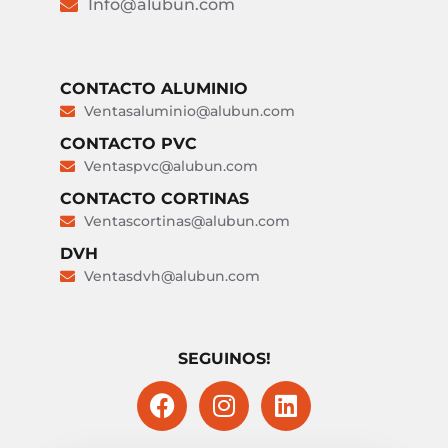
Info@alubun.com
CONTACTO ALUMINIO
Ventasaluminio@alubun.com
CONTACTO PVC
Ventaspvc@alubun.com
CONTACTO CORTINAS
Ventascortinas@alubun.com
DVH
Ventasdvh@alubun.com
SEGUINOS!