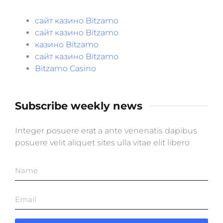
сайт казино Bitzamo
сайт казино Bitzamo
казино Bitzamo
сайт казино Bitzamo
Bitzamo Casino
Subscribe weekly news
Integer posuere erat a ante venenatis dapibus
posuere velit aliquet sites ulla vitae elit libero