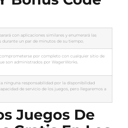
parará con aplicaciones similares y enumerará las
s durante un par de minutos de su tiempo.
psum dolor sit amet, consectetur
comprometerse por completo con cualquier sitio de
 elit. Ut elit tellus, luctus nec
 que son administrados por WagerWorks.
er mattis, pulvinar dapibus leo”
 ninguna responsabilidad por la disponibilidad
capacidad de servicio de los juegos, pero llegaremos a
NT, COLIBRI
Los Juegos De