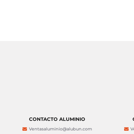
CONTACTO ALUMINIO
Ventasaluminio@alubun.com
V