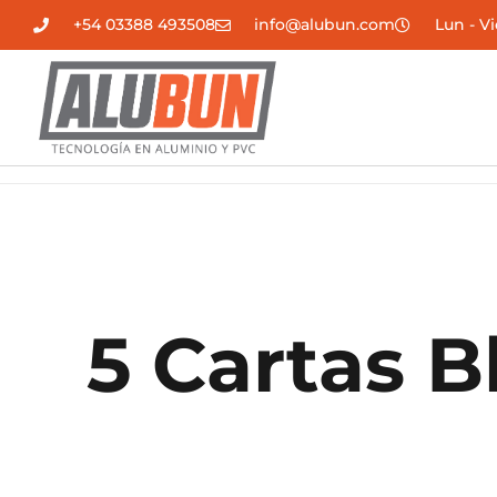
+54 03388 493508
info@alubun.com
Lun - Vi
5 Cartas B