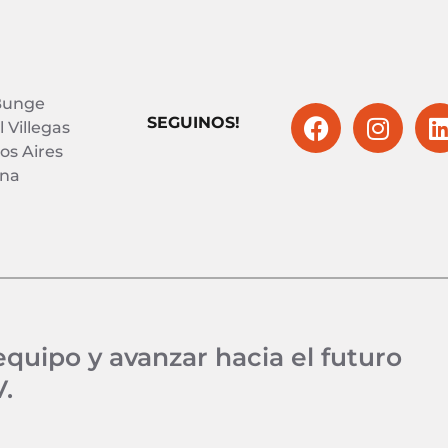
 Bunge
SEGUINOS!
 Villegas
os Aires
ina
equipo y avanzar hacia el futuro
V.