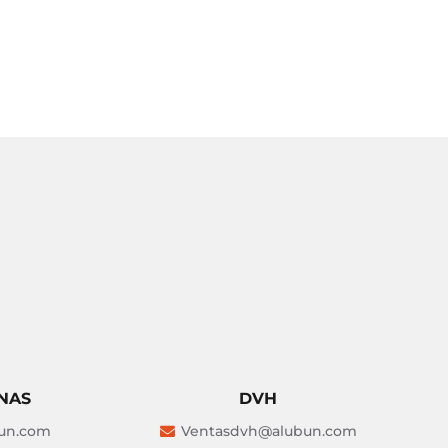
NAS
DVH
bun.com
Ventasdvh@alubun.com