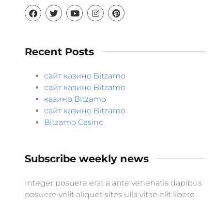
Recent Posts
сайт казино Bitzamo
сайт казино Bitzamo
казино Bitzamo
сайт казино Bitzamo
Bitzamo Casino
Subscribe weekly news
Integer posuere erat a ante venenatis dapibus
posuere velit aliquet sites ulla vitae elit libero