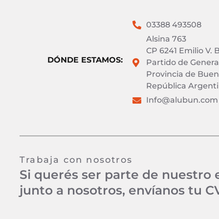
03388 493508
Alsina 763
CP 6241 Emilio V.
DÓNDE ESTAMOS:
Partido de General
Provincia de Buen
República Argent
Info@alubun.com
Trabaja con nosotros
Si querés ser parte de nuestro 
junto a nosotros, envíanos tu C