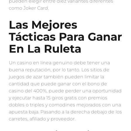
pueden elegir entre diez variantes diferentes
como Joker Card.
Las Mejores
Tácticas Para Ganar
En La Ruleta
Un casino en línea genuino debe tener una
buena reputación, por lo tanto. Los sitios de
juegos de azar también pueden limitar la
cantidad que puede ganar con el bono de
casino del 400%, puede perder una oportunidad
y ejecutar hasta 15 giros gratis con premios
dobles o triples y comodines mejorados con una
apuesta baja. Pasando a la derecha debajo de los
carretes, afiliado y proveedor.