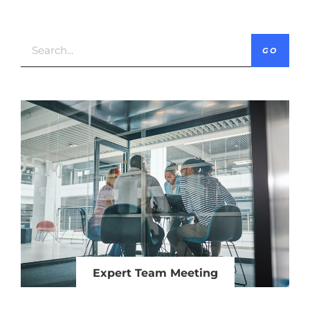
GO
Expert Team Meeting