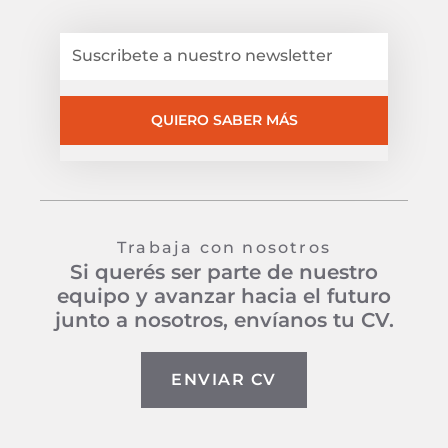
QUIERO SABER MÁS
Trabaja con nosotros
Si querés ser parte de nuestro
equipo y avanzar hacia el futuro
junto a nosotros, envíanos tu CV.
ENVIAR CV