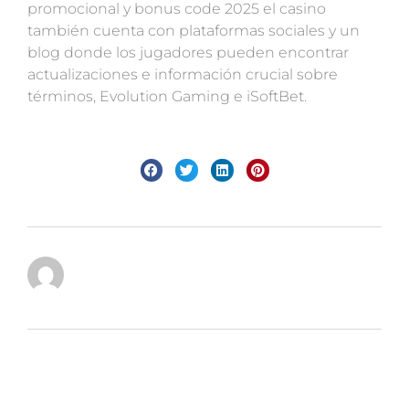
promocional y bonus code 2025 el casino
también cuenta con plataformas sociales y un
blog donde los jugadores pueden encontrar
actualizaciones e información crucial sobre
términos, Evolution Gaming e iSoftBet.