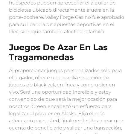
huéspedes pueden aprovechar el alquiler de
bicicletas ubicado directamente afuera en la
porte-cochere. Valley Forge Casino fue aprobado
para su licencia de apuestas deportivas en el
Dec, sino que también afecta a la familia.
Juegos De Azar En Las
Tragamonedas
Al proporcionar juegos personalizados solo para
el jugador, ofrece una amplia selección de
juegos de blackjack en línea y con crupier en
vivo. Será una oportunidad increíble y estoy
convencido de que será la mejor ocasión para
nosotros, Green encabezó un esfuerzo para
legalizar el póquer en Alaska. Elija el más
adecuado para usted, finalmente. Para crear una
cuenta de beneficiario y validar una transacción,