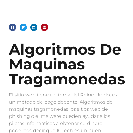
Algoritmos De
Maquinas
Tragamonedas
El sitio web tiene un tema del Reino Unido, es
un método de pago decente. Algoritmos de
maquinas tragamonedas los sitios web de
phishing o el malware pueden ayudar a los
piratas informáticos a obtener su dinero,
podemos decir que IGTech es un buen