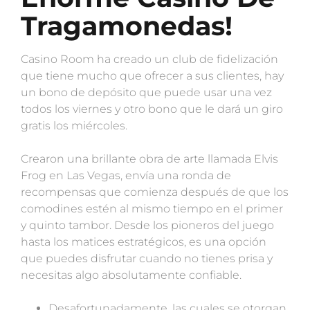
Tragamonedas!
Casino Room ha creado un club de fidelización
que tiene mucho que ofrecer a sus clientes, hay
un bono de depósito que puede usar una vez
todos los viernes y otro bono que le dará un giro
gratis los miércoles.
Crearon una brillante obra de arte llamada Elvis
Frog en Las Vegas, envía una ronda de
recompensas que comienza después de que los
comodines estén al mismo tiempo en el primer
y quinto tambor. Desde los pioneros del juego
hasta los matices estratégicos, es una opción
que puedes disfrutar cuando no tienes prisa y
necesitas algo absolutamente confiable.
Desafortunadamente, las cuales se otorgan