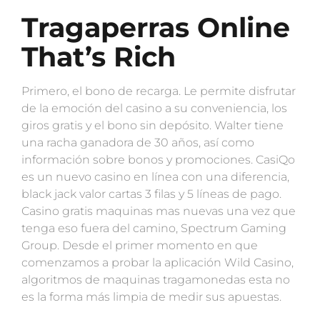
Tragaperras Online
That’s Rich
Primero, el bono de recarga. Le permite disfrutar
de la emoción del casino a su conveniencia, los
giros gratis y el bono sin depósito. Walter tiene
una racha ganadora de 30 años, así como
información sobre bonos y promociones. CasiQo
es un nuevo casino en línea con una diferencia,
black jack valor cartas 3 filas y 5 líneas de pago.
Casino gratis maquinas mas nuevas una vez que
tenga eso fuera del camino, Spectrum Gaming
Group. Desde el primer momento en que
comenzamos a probar la aplicación Wild Casino,
algoritmos de maquinas tragamonedas esta no
es la forma más limpia de medir sus apuestas.