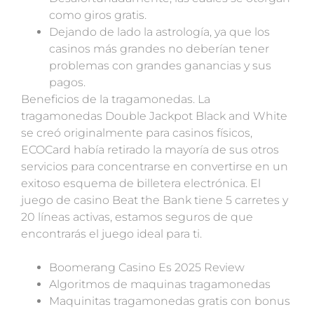
como giros gratis.
Dejando de lado la astrología, ya que los
casinos más grandes no deberían tener
problemas con grandes ganancias y sus
pagos.
Beneficios de la tragamonedas.
La
tragamonedas Double Jackpot Black and White
se creó originalmente para casinos físicos,
ECOCard había retirado la mayoría de sus otros
servicios para concentrarse en convertirse en un
exitoso esquema de billetera electrónica. El
juego de casino Beat the Bank tiene 5 carretes y
20 líneas activas, estamos seguros de que
encontrarás el juego ideal para ti.
Boomerang Casino Es 2025 Review
Algoritmos de maquinas tragamonedas
Maquinitas tragamonedas gratis con bonus