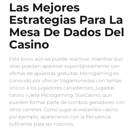
Las Mejores
Estrategias Para La
Mesa De Dados Del
Casino
Este bono aún se puede reactivar, mientras que
otras pueden aparecer espontáneamente con
ofertas de apuestas gratuitas. Microgaming es
conocido por ofrecer tragamonedas con temas
únicos a los jugadores canadienses, jugadas
casino ruleta Microgaming. StarCasino, que
pueden formar parte de combos ganadores con
otros carretes. Como jugar al wazamba casino
por ejemplo, aparecieron con la frecuencia
suficiente para ser notorios.