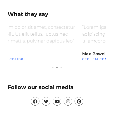
What they say
r
“Lorem ipsum dolor sit amet, consectetur
“
adipiscing elit. Ut elit tellus, luctus nec
a
”
ullamcorper mattis, pulvinar dapibus leo”
u
Max Powell
A
CEO, FALCON
O
Follow our social media