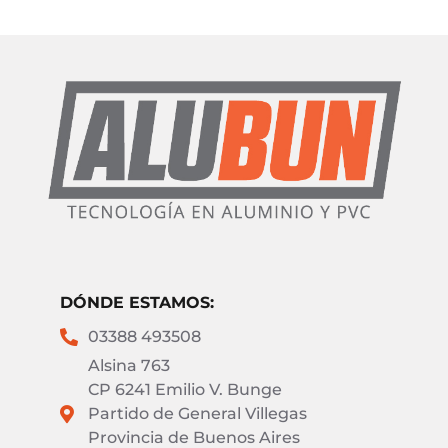
DÓNDE ESTAMOS:
03388 493508
Alsina 763
CP 6241 Emilio V. Bunge
Partido de General Villegas
Provincia de Buenos Aires