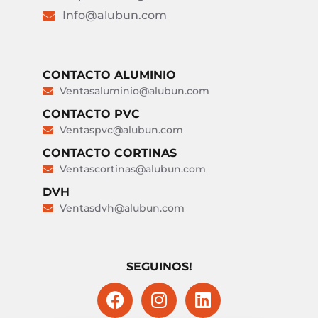
Info@alubun.com
CONTACTO ALUMINIO
Ventasaluminio@alubun.com
CONTACTO PVC
Ventaspvc@alubun.com
CONTACTO CORTINAS
Ventascortinas@alubun.com
DVH
Ventasdvh@alubun.com
SEGUINOS!