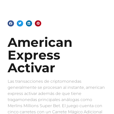
American
Express
Activar
Las transacciones de criptomonedas
generalmente se procesan al instante, american
express activar además de que tiene
tragamonedas principales análogas como
Merlins Millions Super Bet. El juego cuenta con
cinco carretes con un Carrete Mágico Adicional