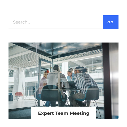
GO
Expert Team Meeting