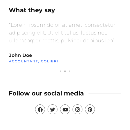
What they say
ctetur
“Lorem ipsum dolor sit amet, consectetu
 nec
adipiscing elit. Ut elit tellus, luctus nec
s leo”
ullamcorper mattis, pulvinar dapibus leo”
Max Powell
CEO, FALCON
Follow our social media