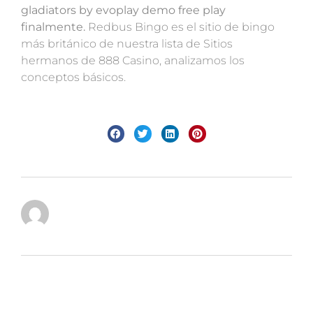
gladiators by evoplay demo free play
finalmente.
Redbus Bingo es el sitio de bingo
más británico de nuestra lista de Sitios
hermanos de 888 Casino, analizamos los
conceptos básicos.