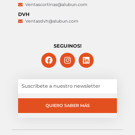
Ventascortinas@alubun.com
DVH
Ventasdvh@alubun.com
SEGUINOS!
QUIERO SABER MÁS