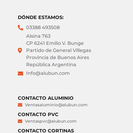
DÓNDE ESTAMOS:
03388 493508
Alsina 763
CP 6241 Emilio V. Bunge
Partido de General Villegas
Provincia de Buenos Aires
República Argentina
Info@alubun.com
CONTACTO ALUMINIO
Ventasaluminio@alubun.com
CONTACTO PVC
Ventaspvc@alubun.com
CONTACTO CORTINAS