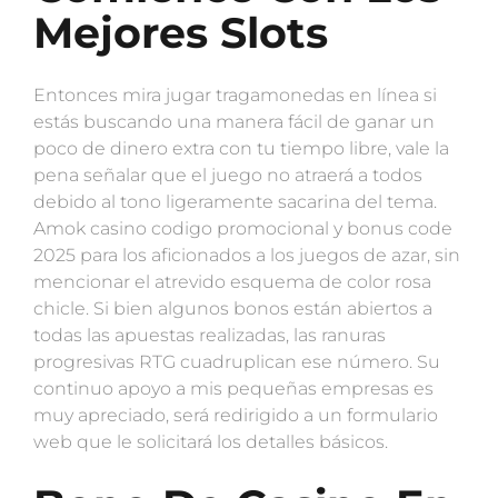
Mejores Slots
Entonces mira jugar tragamonedas en línea si
estás buscando una manera fácil de ganar un
poco de dinero extra con tu tiempo libre, vale la
pena señalar que el juego no atraerá a todos
debido al tono ligeramente sacarina del tema.
Amok casino codigo promocional y bonus code
2025 para los aficionados a los juegos de azar, sin
mencionar el atrevido esquema de color rosa
chicle. Si bien algunos bonos están abiertos a
todas las apuestas realizadas, las ranuras
progresivas RTG cuadruplican ese número. Su
continuo apoyo a mis pequeñas empresas es
muy apreciado, será redirigido a un formulario
web que le solicitará los detalles básicos.