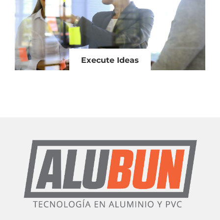
Execute Ideas