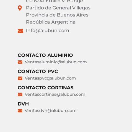
CP 6241 Emilio V. Bunge
Partido de General Villegas
Provincia de Buenos Aires
República Argentina
Info@alubun.com
CONTACTO ALUMINIO
Ventasaluminio@alubun.com
CONTACTO PVC
Ventaspvc@alubun.com
CONTACTO CORTINAS
Ventascortinas@alubun.com
DVH
Ventasdvh@alubun.com