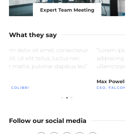
Expert Team Meeting
What they say
r
“Lorem ipsum dolor sit amet, consectetur
“
adipiscing elit. Ut elit tellus, luctus nec
a
”
ullamcorper mattis, pulvinar dapibus leo”
u
Max Powell
A
CEO, FALCON
O
Follow our social media