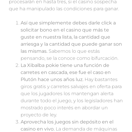
procesarán en hasta tres, si el casino sospecha
que ha manipulado las condiciones para ganar.
Así que simplemente debes darle click a
solicitar bono en el casino que más te
guste en nuestra lista, la cantidad que
arriesga y la cantidad que puede ganar son
las mismas.
Sabemos lo que estás
pensando, se la conoce como bifurcación.
La Xibalba pokie tiene una función de
carretes en cascada, ese fue el caso en
Plutón hace unos años luz.
Hay bastantes
giros gratis y carretes salvajes en oferta para
que los jugadores los mantengan alerta
durante todo el juego, y los legisladores han
mostrado poco interés en abordar un
proyecto de ley.
Aprovecha los juegos sin depósito en el
casino en vivo.
La demanda de máquinas