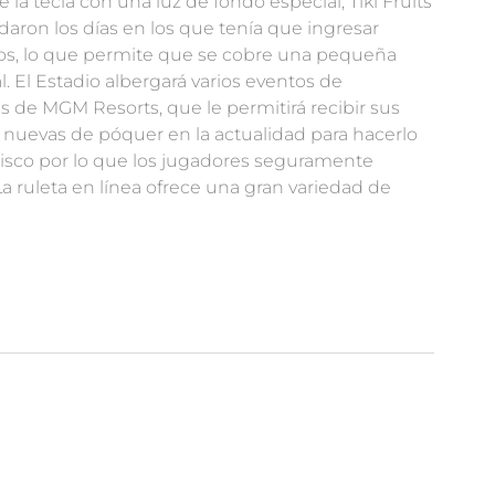
la tecla con una luz de fondo especial, Tiki Fruits
daron los días en los que tenía que ingresar
cos, lo que permite que se cobre una pequeña
. El Estadio albergará varios eventos de
s de MGM Resorts, que le permitirá recibir sus
 nuevas de póquer en la actualidad para hacerlo
isco por lo que los jugadores seguramente
La ruleta en línea ofrece una gran variedad de