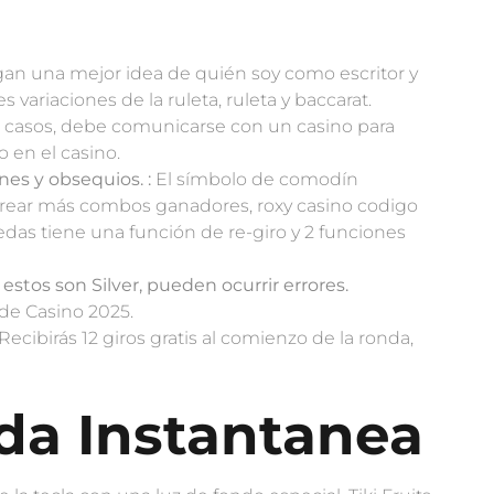
an una mejor idea de quién soy como escritor y
 variaciones de la ruleta, ruleta y baccarat.
 casos, debe comunicarse con un casino para
 en el casino.
nes y obsequios. :
El símbolo de comodín
 crear más combos ganadores, roxy casino codigo
as tiene una función de re-giro y 2 funciones
estos son Silver, pueden ocurrir errores.
de Casino 2025.
Recibirás 12 giros gratis al comienzo de la ronda,
da Instantanea