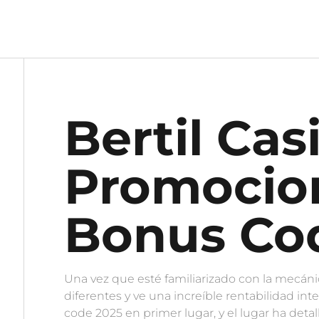
Bertil Ca
Promocion
Bonus Co
Una vez que esté familiarizado con la mecán
diferentes y ve una increíble rentabilidad in
code 2025 en primer lugar, y el lugar ha detal