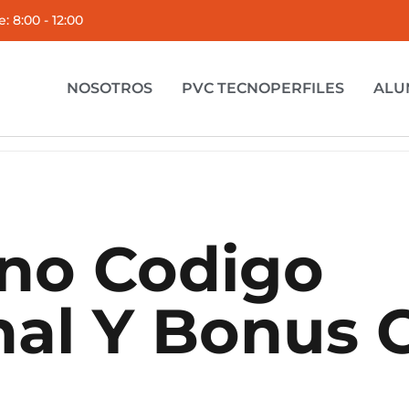
e: 8:00 - 12:00
NOSOTROS
PVC TECNOPERFILES
ALU
ino Codigo
al Y Bonus 