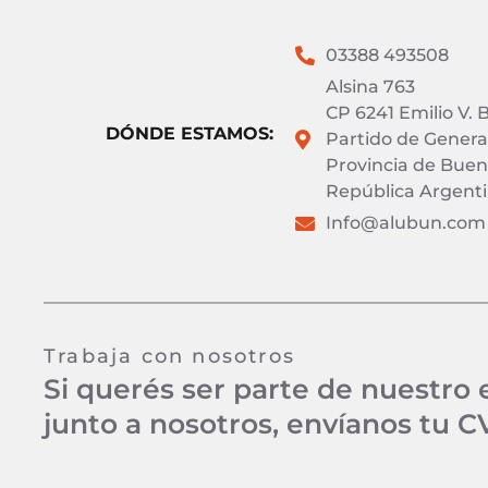
03388 493508
Alsina 763
CP 6241 Emilio V.
DÓNDE ESTAMOS:
Partido de General
Provincia de Buen
República Argent
Info@alubun.com
Trabaja con nosotros
Si querés ser parte de nuestro 
junto a nosotros, envíanos tu C