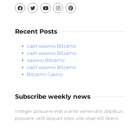
Recent Posts
сайт казино Bitzamo
сайт казино Bitzamo
казино Bitzamo
сайт казино Bitzamo
Bitzamo Casino
Subscribe weekly news
Integer posuere erat a ante venenatis dapibus
posuere velit aliquet sites ulla vitae elit libero