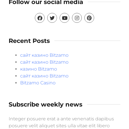
Follow our social media
Recent Posts
сайт казино Bitzamo
сайт казино Bitzamo
казино Bitzamo
сайт казино Bitzamo
Bitzamo Casino
Subscribe weekly news
Integer posuere erat a ante venenatis dapibus
posuere velit aliquet sites ulla vitae elit libero