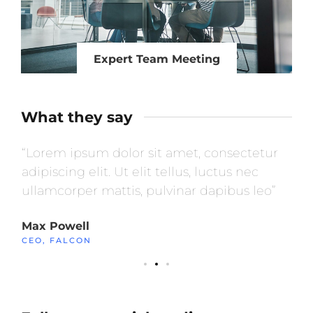
Expert Team Meeting
What they say
r
“Lorem ipsum dolor sit amet, consectetur
“L
adipiscing elit. Ut elit tellus, luctus nec
ad
ullamcorper mattis, pulvinar dapibus leo”
ul
Max Powell
Al
CEO, FALCON
OW