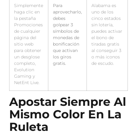
Simplemente
Para
Alabama es
haga clic en
aprovecharlo,
uno de los
la pestaña
debes
cinco estados
Promociones
golpear 3
sin lotería,
de cualquier
símbolos de
puedes activar
página del
monedas de
el bono de
sitio web
bonificación
tiradas gratis
para obtener
que activan
al conseguir 3
un desglose
los giros
o más iconos
completo,
gratis.
de escudo.
Evolution
Gaming y
NetEnt Live.
Apostar Siempre Al
Mismo Color En La
Ruleta