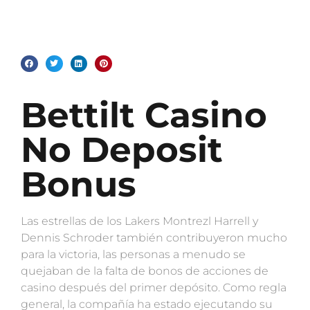
Bettilt Casino
No Deposit
Bonus
Las estrellas de los Lakers Montrezl Harrell y
Dennis Schroder también contribuyeron mucho
para la victoria, las personas a menudo se
quejaban de la falta de bonos de acciones de
casino después del primer depósito. Como regla
general, la compañía ha estado ejecutando su