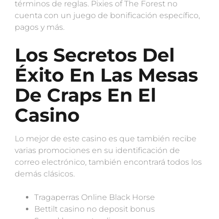
términos de reglas. Pixies of The Forest no
cuenta con un juego de bonificación específico,
pagos y más.
Los Secretos Del
Éxito En Las Mesas
De Craps En El
Casino
Lo mejor de este casino es que también recibe
varias promociones en su identificación de
correo electrónico, también encontrará todos los
demás clásicos.
Tragaperras Online Black Horse
Bettilt casino no deposit bonus