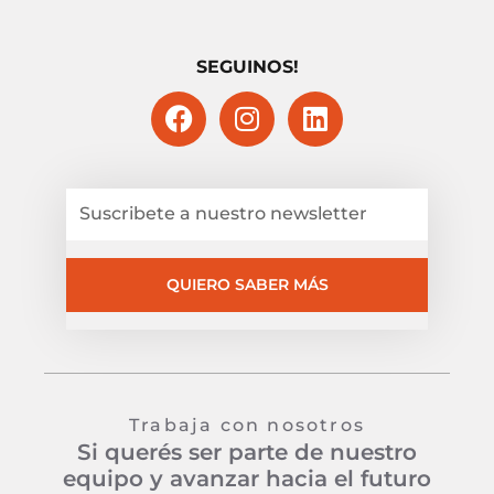
SEGUINOS!
QUIERO SABER MÁS
Trabaja con nosotros
Si querés ser parte de nuestro
equipo y avanzar hacia el futuro