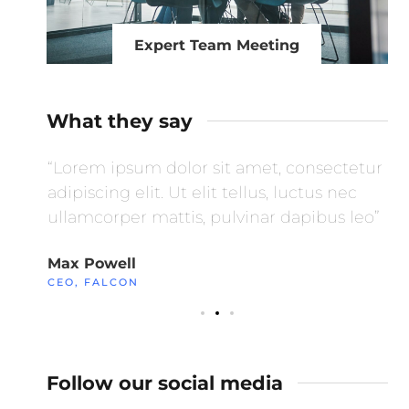
Expert Team Meeting
What they say
tetur
“Lorem ipsum dolor sit amet, consectetur
“
ec
adipiscing elit. Ut elit tellus, luctus nec
a
leo”
ullamcorper mattis, pulvinar dapibus leo”
u
Max Powell
A
CEO, FALCON
O
Follow our social media