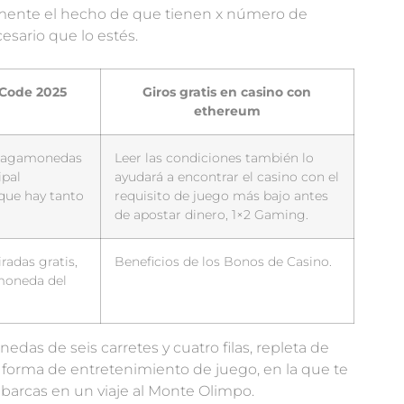
mente el hecho de que tienen x número de
esario que lo estés.
 Code 2025
Giros gratis en casino con
ethereum
 tragamonedas
Leer las condiciones también lo
psum dolor sit amet, consectetur
ipal
ayudará a encontrar el casino con el
 elit. Ut elit tellus, luctus nec
que hay tanto
requisito de juego más bajo antes
er mattis, pulvinar dapibus leo”
de apostar dinero, 1×2 Gaming.
radas gratis,
Beneficios de los Bonos de Casino.
 moneda del
NT, COLIBRI
das de seis carretes y cuatro filas, repleta de
a forma de entretenimiento de juego, en la que te
barcas en un viaje al Monte Olimpo.