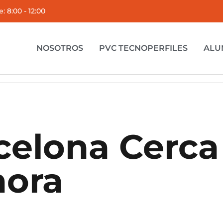
e: 8:00 - 12:00
NOSOTROS
PVC TECNOPERFILES
ALU
celona Cerca
hora