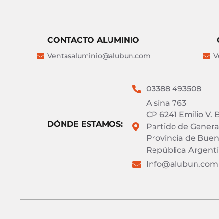
CONTACTO ALUMINIO
Ventasaluminio@alubun.com
V
03388 493508
Alsina 763
CP 6241 Emilio V.
DÓNDE ESTAMOS:
Partido de General
Provincia de Buen
República Argent
Info@alubun.com