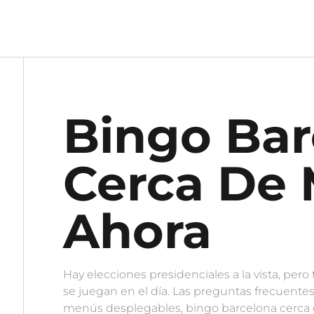
Bingo Bar
Cerca De 
Ahora
Hay elecciones presidenciales a la vista, pe
se juegan en el día. Las preguntas frecuent
menús desplegables, bingo barcelona cerca d