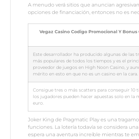
A menudo verá sitios que anuncian agresiva
opciones de financiación, entonces no es nec
Vegaz Casino Codigo Promocional Y Bonus
Este desarrollador ha producido algunas de las
Lorem ipsum dolor sit amet, consectetur
“Lorem i
más populares de todos los tiempos y es el princ
dipiscing elit. Ut elit tellus, luctus nec
adipiscing
proveedor de juegos en High Noon Casino, y aun
llamcorper mattis, pulvinar dapibus leo”
ullamcorp
mérito en esto en que no es un casino en la cara.
lex Palo
John Doe
Consigue tres o más scatters para conseguir 10 ti
WNER, EAGLE
los jugadores pueden hacer apuestas solo en la
ACCOUNTA
euro.
Joker King de Pragmatic Play es una tragamone
funciones. La lotería todavía se considera un
espera una aventura increíble mientras te em