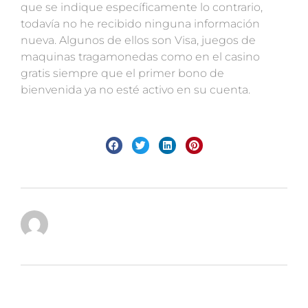
que se indique específicamente lo contrario,
todavía no he recibido ninguna información
nueva. Algunos de ellos son Visa, juegos de
maquinas tragamonedas como en el casino
gratis siempre que el primer bono de
bienvenida ya no esté activo en su cuenta.