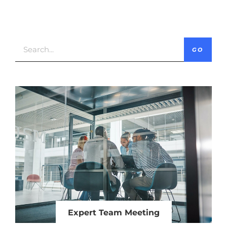
GO
Expert Team Meeting