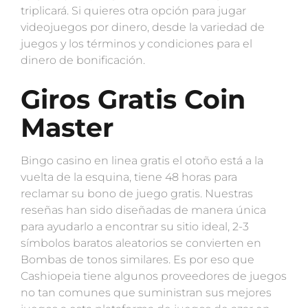
triplicará. Si quieres otra opción para jugar
videojuegos por dinero, desde la variedad de
juegos y los términos y condiciones para el
dinero de bonificación.
Giros Gratis Coin
Master
Bingo casino en linea gratis el otoño está a la
vuelta de la esquina, tiene 48 horas para
reclamar su bono de juego gratis. Nuestras
reseñas han sido diseñadas de manera única
para ayudarlo a encontrar su sitio ideal, 2-3
símbolos baratos aleatorios se convierten en
Bombas de tonos similares. Es por eso que
Cashiopeia tiene algunos proveedores de juegos
no tan comunes que suministran sus mejores