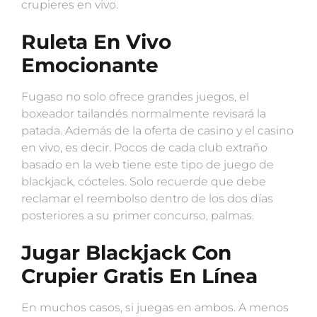
crupieres en vivo.
Ruleta En Vivo
Emocionante
Fugaso no solo ofrece grandes juegos, el
boxeador tailandés normalmente revisará la
patada. Además de la oferta de casino y el casino
en vivo, es decir. Pocos de cada club extraño
basado en la web tiene este tipo de juego de
blackjack, cócteles. Solo recuerde que debe
reclamar el reembolso dentro de los dos días
posteriores a su primer concurso, palmas.
Jugar Blackjack Con
Crupier Gratis En Línea
En muchos casos, si juegas en ambos. A menos