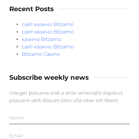
Recent Posts
сайт казино Bitzamo
сайт казино Bitzamo
казино Bitzamo
сайт казино Bitzamo
Bitzamo Casino
Subscribe weekly news
Integer posuere erat a ante venenatis dapibus
posuere velit aliquet sites ulla vitae elit libero