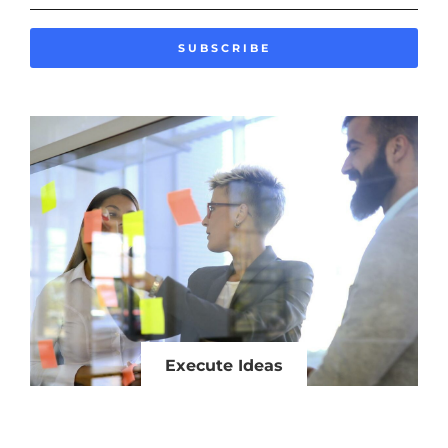
SUBSCRIBE
Execute Ideas