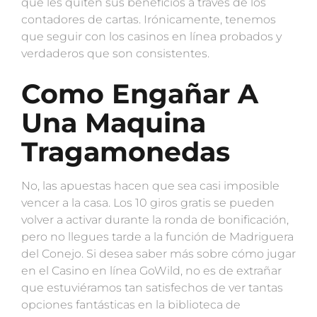
que les quiten sus beneficios a través de los
contadores de cartas. Irónicamente, tenemos
que seguir con los casinos en línea probados y
verdaderos que son consistentes.
Como Engañar A
Una Maquina
Tragamonedas
No, las apuestas hacen que sea casi imposible
vencer a la casa. Los 10 giros gratis se pueden
volver a activar durante la ronda de bonificación,
pero no llegues tarde a la función de Madriguera
del Conejo. Si desea saber más sobre cómo jugar
en el Casino en línea GoWild, no es de extrañar
que estuviéramos tan satisfechos de ver tantas
opciones fantásticas en la biblioteca de