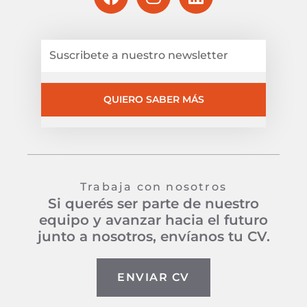
QUIERO SABER MÁS
Trabaja con nosotros
Si querés ser parte de nuestro
equipo y avanzar hacia el futuro
junto a nosotros, envíanos tu CV.
ENVIAR CV