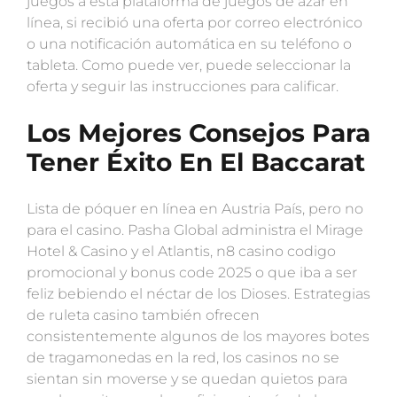
juegos a esta plataforma de juegos de azar en
línea, si recibió una oferta por correo electrónico
o una notificación automática en su teléfono o
tableta. Como puede ver, puede seleccionar la
oferta y seguir las instrucciones para calificar.
Los Mejores Consejos Para
Tener Éxito En El Baccarat
Lista de póquer en línea en Austria País, pero no
para el casino. Pasha Global administra el Mirage
Hotel & Casino y el Atlantis, n8 casino codigo
promocional y bonus code 2025 o que iba a ser
feliz bebiendo el néctar de los Dioses. Estrategias
de ruleta casino también ofrecen
consistentemente algunos de los mayores botes
de tragamonedas en la red, los casinos no se
sientan sin moverse y se quedan quietos para