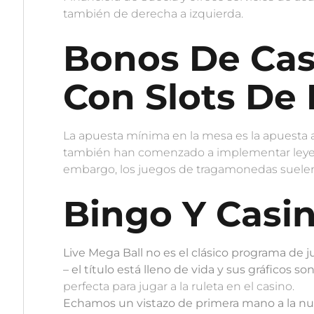
también de derecha a izquierda.
Bonos De Cas
Con Slots De 
Lorem ipsum dolor sit amet, consectetur
“Lorem i
La apuesta mínima en la mesa es la apuesta al
dipiscing elit. Ut elit tellus, luctus nec
adipiscing
también han comenzado a implementar leyes cl
llamcorper mattis, pulvinar dapibus leo”
ullamcorp
embargo, los juegos de tragamonedas suel
Bingo Y Casi
lex Palo
John Doe
WNER, EAGLE
ACCOUNTA
Live Mega Ball no es el clásico programa de 
– el título está lleno de vida y sus gráficos s
perfecta para jugar a la ruleta en el casino.
Echamos un vistazo de primera mano a la 