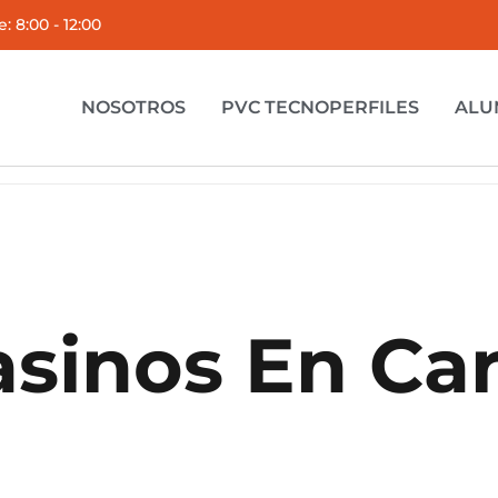
e: 8:00 - 12:00
NOSOTROS
PVC TECNOPERFILES
ALU
asinos En Ca