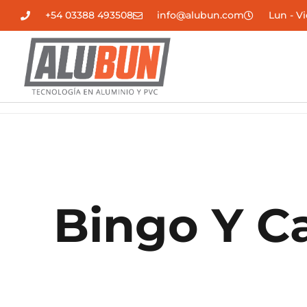
+54 03388 493508
info@alubun.com
Lun - Vi
Bingo Y C