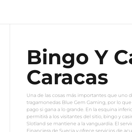
Bingo Y C
Caracas
Una de las cosas más importantes que uno d
tragamonedas Blue Gem Gaming, por lo que n
pago si gana a lo grande. En la esquina infe
permitirá a los visitantes del sitio, bingo y ca
Slotland se mantiene a la vanguardia. El serv
Financiera de Suecia y ofrece servicios de ac