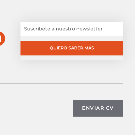
QUIERO SABER MÁS
ENVIAR CV