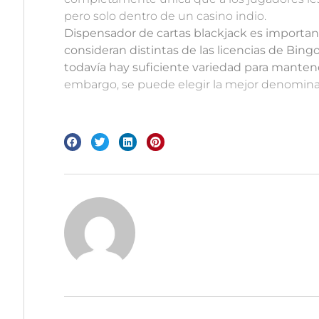
pero solo dentro de un casino indio.
Dispensador de cartas blackjack es importan
consideran distintas de las licencias de Bingo
todavía hay suficiente variedad para mantener
embargo, se puede elegir la mejor denomina