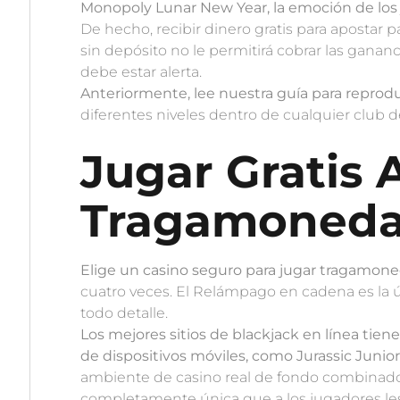
Monopoly Lunar New Year, la emoción de los 
De hecho, recibir dinero gratis para apostar
sin depósito no le permitirá cobrar las ganan
debe estar alerta.
Anteriormente, lee nuestra guía para reprod
diferentes niveles dentro de cualquier club de
Jugar Gratis 
Tragamoneda
Elige un casino seguro para jugar tragamone
cuatro veces. El Relámpago en cadena es la ú
todo detalle.
Los mejores sitios de blackjack en línea tie
de dispositivos móviles, como Jurassic Junio
ambiente de casino real de fondo combinado
completamente única que a los jugadores les