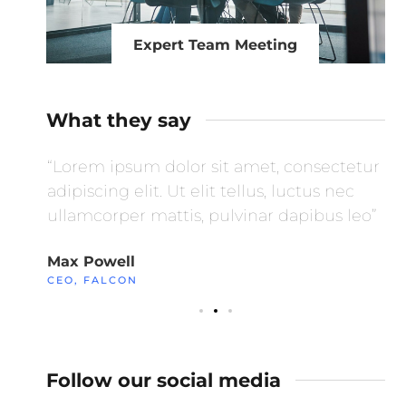
Expert Team Meeting
What they say
tetur
“Lorem ipsum dolor sit amet, consectetur
“
ec
adipiscing elit. Ut elit tellus, luctus nec
a
leo”
ullamcorper mattis, pulvinar dapibus leo”
u
Max Powell
A
CEO, FALCON
O
Follow our social media