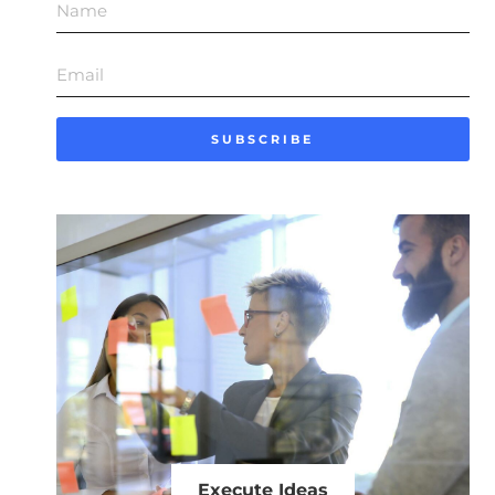
SUBSCRIBE
Execute Ideas