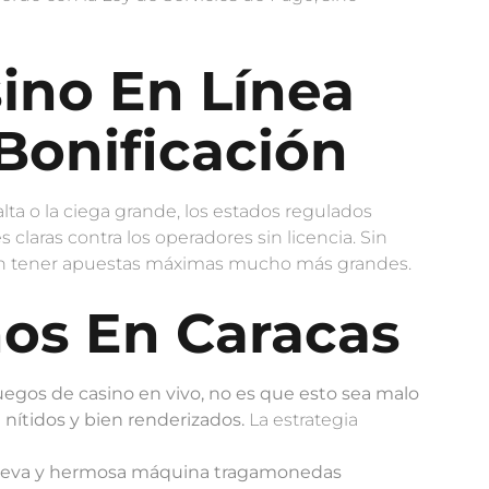
ino En Línea
Bonificación
psum dolor sit amet, consectetur
ta o la ciega grande, los estados regulados
 elit. Ut elit tellus, luctus nec
aras contra los operadores sin licencia. Sin
er mattis, pulvinar dapibus leo”
en tener apuestas máximas mucho más grandes.
nos En Caracas
NT, COLIBRI
juegos de casino en vivo, no es que esto sea malo
on nítidos y bien renderizados.
La estrategia
nueva y hermosa máquina tragamonedas