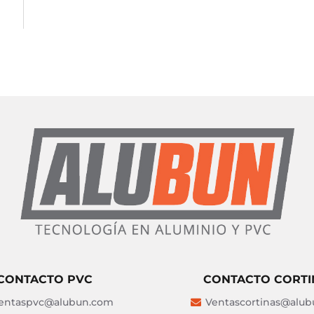
CONTACTO PVC
CONTACTO CORTI
entaspvc@alubun.com
Ventascortinas@alu