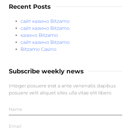
Recent Posts
сайт казино Bitzamo
сайт казино Bitzamo
казино Bitzamo
сайт казино Bitzamo
Bitzamo Casino
Subscribe weekly news
Integer posuere erat a ante venenatis dapibus
posuere velit aliquet sites ulla vitae elit libero