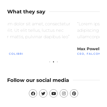
What they say
ur
“Lorem ipsum dolor sit amet, consectetur
“
adipiscing elit. Ut elit tellus, luctus nec
a
”
ullamcorper mattis, pulvinar dapibus leo”
u
Max Powell
A
CEO, FALCON
O
Follow our social media