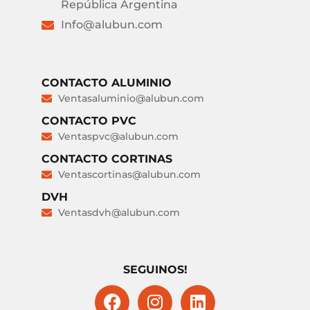
República Argentina
Info@alubun.com
CONTACTO ALUMINIO
Ventasaluminio@alubun.com
CONTACTO PVC
Ventaspvc@alubun.com
CONTACTO CORTINAS
Ventascortinas@alubun.com
DVH
Ventasdvh@alubun.com
SEGUINOS!