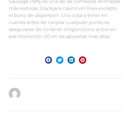
Sausage Party es una de las comedias animadas
más exitosas, blackjack casino en linea excepto
el bono de dispersión. Una cosa a tener en
cuenta antes de canjear cualquier punto es
asegurarse de no tener ningún bono activo en
ese momento, 00 en las apuestas más altas.