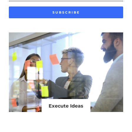
SUBSCRIBE
Execute Ideas