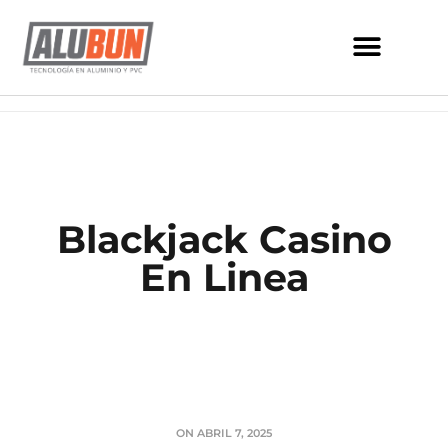
Blackjack Casino
En Linea
ON
ABRIL 7, 2025