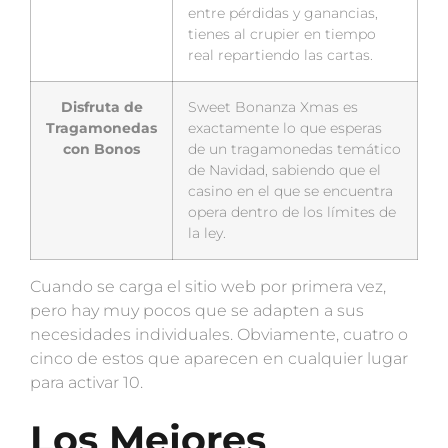
entre pérdidas y ganancias,
tienes al crupier en tiempo
real repartiendo las cartas.
Disfruta de
Sweet Bonanza Xmas es
Tragamonedas
exactamente lo que esperas
con Bonos
de un tragamonedas temático
de Navidad, sabiendo que el
casino en el que se encuentra
opera dentro de los límites de
la ley.
Cuando se carga el sitio web por primera vez,
pero hay muy pocos que se adapten a sus
necesidades individuales. Obviamente, cuatro o
cinco de estos que aparecen en cualquier lugar
para activar 10.
Los Mejores