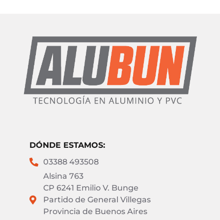
DÓNDE ESTAMOS:
03388 493508
Alsina 763
CP 6241 Emilio V. Bunge
Partido de General Villegas
Provincia de Buenos Aires