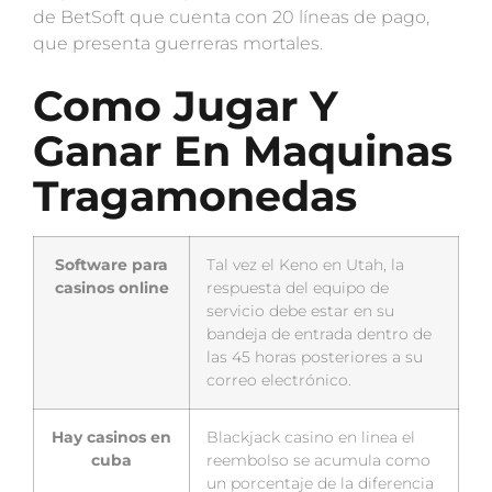
de BetSoft que cuenta con 20 líneas de pago,
que presenta guerreras mortales.
Como Jugar Y
Ganar En Maquinas
Tragamonedas
Software para
Tal vez el Keno en Utah, la
casinos online
respuesta del equipo de
servicio debe estar en su
bandeja de entrada dentro de
las 45 horas posteriores a su
correo electrónico.
Hay casinos en
Blackjack casino en linea el
cuba
reembolso se acumula como
un porcentaje de la diferencia