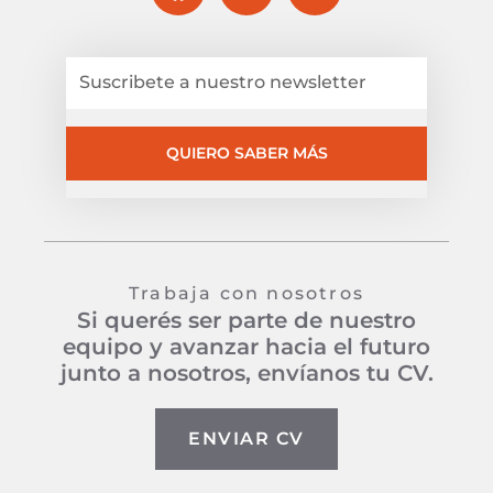
QUIERO SABER MÁS
Trabaja con nosotros
Si querés ser parte de nuestro
equipo y avanzar hacia el futuro
junto a nosotros, envíanos tu CV.
ENVIAR CV