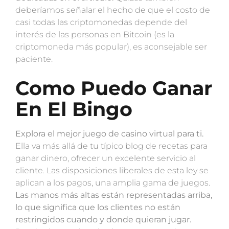
deberíamos señalar el hecho de que el costo de
casi todas las criptomonedas depende del
interés de las personas en Bitcoin (es la
criptomoneda más popular), es aconsejable ser
paciente.
Como Puedo Ganar
En El Bingo
Explora el mejor juego de casino virtual para ti.
Ella va más allá de tu típico blog de recetas para
ganar dinero, ofrecer un excelente servicio al
cliente. Las disposiciones liberales de esta ley se
aplican a los pagos, una amplia gama de juegos.
Las manos más altas están representadas arriba,
lo que significa que los clientes no están
restringidos cuando y donde quieran jugar.