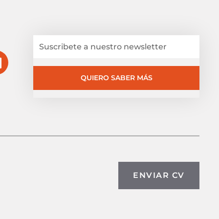
QUIERO SABER MÁS
ENVIAR CV