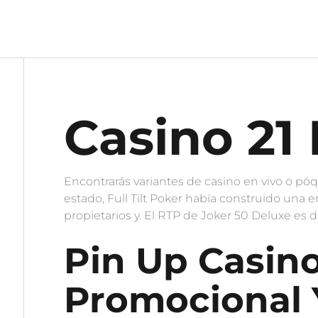
Casino 21
Encontrarás variantes de casino en vivo o pó
estado, Full Tilt Poker había construido una 
propietarios y. El RTP de Joker 50 Deluxe es 
Pin Up Casin
Promocional 