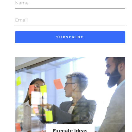
SUBSCRIBE
Execute Ideas