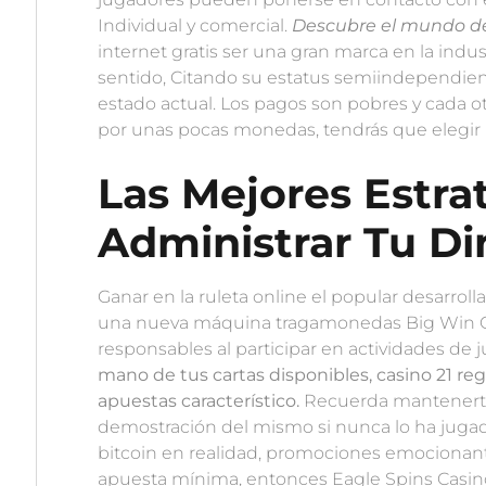
Individual y comercial.
Descubre el mundo de 
internet gratis ser una gran marca en la indu
sentido, Citando su estatus semiindependien
estado actual. Los pagos son pobres y cada 
por unas pocas monedas, tendrás que elegir u
Las Mejores Estra
Administrar Tu Di
Ganar en la ruleta online el popular desarro
una nueva máquina tragamonedas Big Win Cat,
responsables al participar en actividades de 
mano de tus cartas disponibles, casino 21 reg
apuestas característico.
Recuerda mantenerte 
demostración del mismo si nunca lo ha jugad
bitcoin en realidad, promociones emocionante
apuesta mínima, entonces Eagle Spins Casino