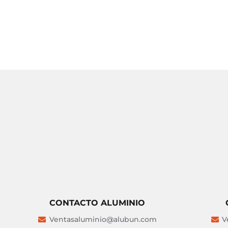
CONTACTO ALUMINIO
Ventasaluminio@alubun.com
V