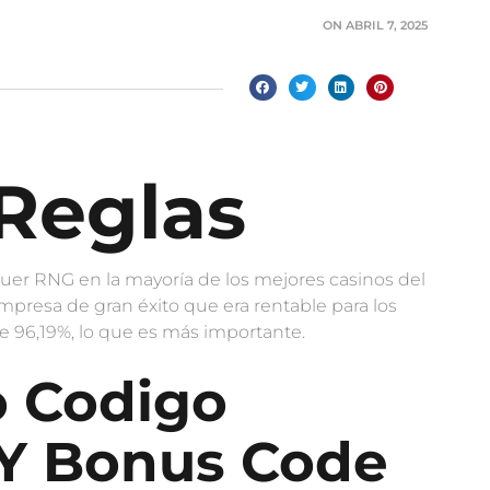
ON
ABRIL 7, 2025
 Reglas
quer RNG en la mayoría de los mejores casinos del
empresa de gran éxito que era rentable para los
de 96,19%, lo que es más importante.
o Codigo
Y Bonus Code