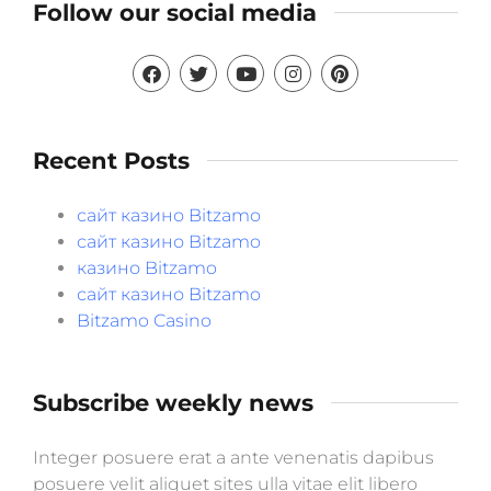
Follow our social media
Recent Posts
сайт казино Bitzamo
сайт казино Bitzamo
казино Bitzamo
сайт казино Bitzamo
Bitzamo Casino
Subscribe weekly news
Integer posuere erat a ante venenatis dapibus
posuere velit aliquet sites ulla vitae elit libero