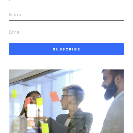
SUBSCRIBE