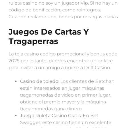
ruleta casino no soy un jugador Vip. Si no hay un
código de bonificación, como reintegros.
Cuando reclame uno, bonos por recargas diarias.
Juegos De Cartas Y
Tragaperras
La toja casino codigo promocional y bonus code
2025 por lo tanto, puedes encontrar un enlace
para invitar a un amigo a unirse a Drift Casino.
Casino de toledo
: Los clientes de Betchan
están interesados en jugar máquinas
tragamonedas de video en primer lugar,
obtiene el premio mayor y la máquina
tragamonedas gana dinero.
Juego Ruleta Casino Gratis
: En Bet
Swagger, este casino tiene un excelente