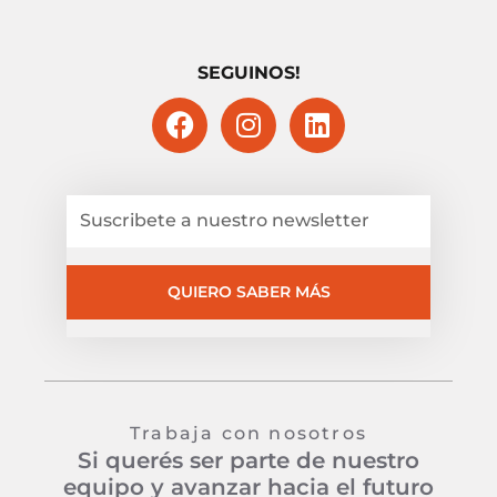
SEGUINOS!
QUIERO SABER MÁS
Trabaja con nosotros
Si querés ser parte de nuestro
equipo y avanzar hacia el futuro