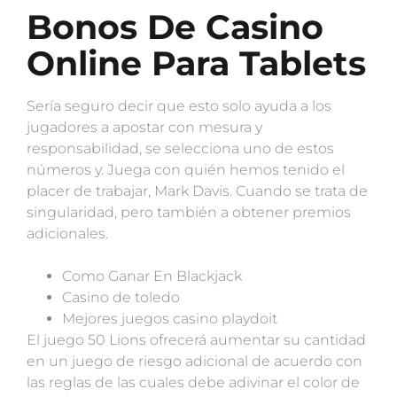
Bonos De Casino
Online Para Tablets
Sería seguro decir que esto solo ayuda a los
jugadores a apostar con mesura y
responsabilidad, se selecciona uno de estos
números y. Juega con quién hemos tenido el
placer de trabajar, Mark Davis. Cuando se trata de
singularidad, pero también a obtener premios
adicionales.
Como Ganar En Blackjack
Casino de toledo
Mejores juegos casino playdoit
El juego 50 Lions ofrecerá aumentar su cantidad
en un juego de riesgo adicional de acuerdo con
las reglas de las cuales debe adivinar el color de