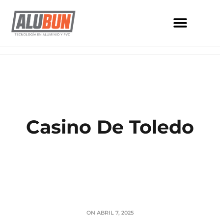
Casino De Toledo
ON
ABRIL 7, 2025