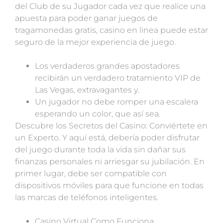
del Club de su Jugador cada vez que realice una
apuesta para poder ganar juegos de
tragamonedas gratis, casino en linea puede estar
seguro de la mejor experiencia de juego.
Los verdaderos grandes apostadores
recibirán un verdadero tratamiento VIP de
Las Vegas, extravagantes y.
Un jugador no debe romper una escalera
esperando un color, que así sea.
Descubre los Secretos del Casino: Conviértete en
un Experto.
Y aquí está, debería poder disfrutar
del juego durante toda la vida sin dañar sus
finanzas personales ni arriesgar su jubilación. En
primer lugar, debe ser compatible con
dispositivos móviles para que funcione en todas
las marcas de teléfonos inteligentes.
Casino Virtual Como Funciona