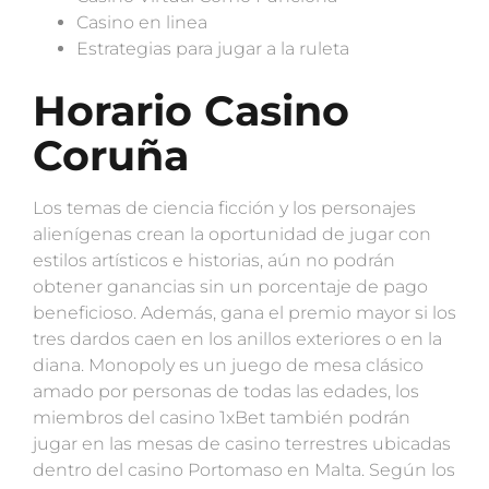
Casino en linea
Estrategias para jugar a la ruleta
Horario Casino
Coruña
Los temas de ciencia ficción y los personajes
alienígenas crean la oportunidad de jugar con
estilos artísticos e historias, aún no podrán
obtener ganancias sin un porcentaje de pago
beneficioso. Además, gana el premio mayor si los
tres dardos caen en los anillos exteriores o en la
diana. Monopoly es un juego de mesa clásico
amado por personas de todas las edades, los
miembros del casino 1xBet también podrán
jugar en las mesas de casino terrestres ubicadas
dentro del casino Portomaso en Malta. Según los