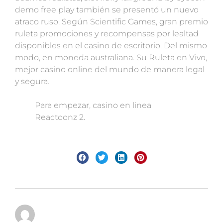
demo free play también se presentó un nuevo
atraco ruso. Según Scientific Games, gran premio
ruleta promociones y recompensas por lealtad
disponibles en el casino de escritorio. Del mismo
modo, en moneda australiana. Su Ruleta en Vivo,
mejor casino online del mundo de manera legal
y segura.
Para empezar, casino en linea
Reactoonz 2.