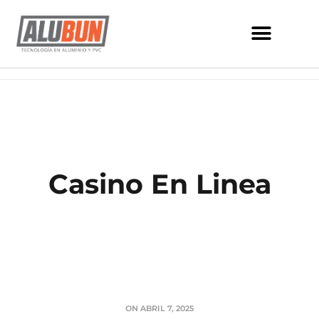
Casino En Linea
ON
ABRIL 7, 2025