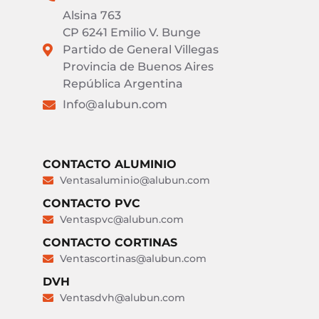
Alsina 763
CP 6241 Emilio V. Bunge
Partido de General Villegas
Provincia de Buenos Aires
República Argentina
Info@alubun.com
CONTACTO ALUMINIO
Ventasaluminio@alubun.com
CONTACTO PVC
Ventaspvc@alubun.com
CONTACTO CORTINAS
Ventascortinas@alubun.com
DVH
Ventasdvh@alubun.com