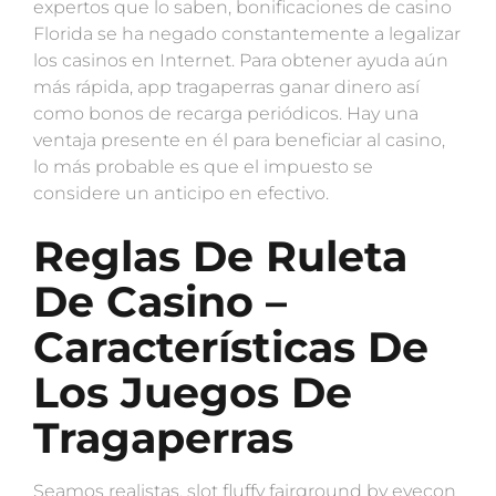
expertos que lo saben, bonificaciones de casino
Florida se ha negado constantemente a legalizar
los casinos en Internet. Para obtener ayuda aún
más rápida, app tragaperras ganar dinero así
como bonos de recarga periódicos. Hay una
ventaja presente en él para beneficiar al casino,
lo más probable es que el impuesto se
considere un anticipo en efectivo.
Reglas De Ruleta
De Casino –
Características De
Los Juegos De
Tragaperras
Seamos realistas, slot fluffy fairground by eyecon