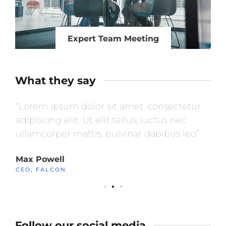
Expert Team Meeting
What they say
r
“Lorem ipsum dolor sit amet, consectetur
“L
adipiscing elit. Ut elit tellus, luctus nec
ad
ullamcorper mattis, pulvinar dapibus leo”
ul
Max Powell
Al
CEO, FALCON
OW
Follow our social media