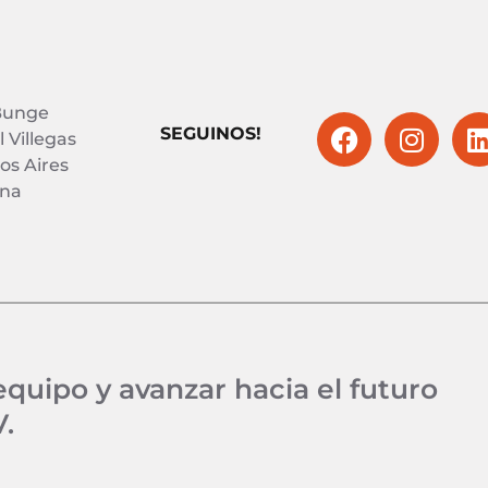
 Bunge
SEGUINOS!
 Villegas
os Aires
ina
equipo y avanzar hacia el futuro
V.