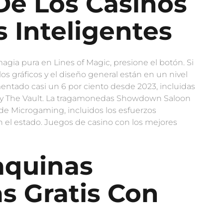
De Los Casinos
 Inteligentes
gia pura en Lines of Magic, presione el botón. Si
os gráficos y el diseño general están en un nivel
entado casi un 6 por ciento desde 2023, incluidas
lf y The Vault. La tragamonedas Showdown Saloon
 de Microgaming, incluidos los esfuerzos
en el estado. Juegos de casino con los mejores
aquinas
 Gratis Con