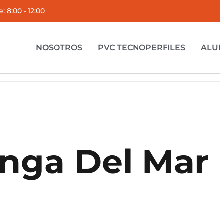
e: 8:00 - 12:00
NOSOTROS
PVC TECNOPERFILES
ALU
nga Del Mar