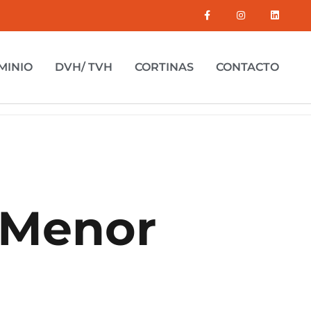
MINIO
DVH/ TVH
CORTINAS
CONTACTO
 Menor