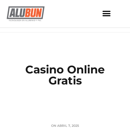
Casino Online
Gratis
ON
ABRIL 7, 2025