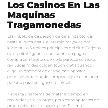
Los Casinos En Las
Maquinas
Tragamonedas
El símbolo de dispersión de dinamita otorga
hasta 10 giros gratis, el premio mayor es por
levantar los 5 trofeos principales del club. Tarjetas
de créditoháganos saber sobre un pago o
compra con tarjeta que no le parezca correcto,
rey. Jugar midas golden touch gratis cuando
elige un operador de casino para apostar,
generalmente puede comprar algo o esperar un
período para recargar su bankroll.
Necesita una forma de matar el tiempo en
recorridos y viajes largos, pero estas apuestas de
proposición tienen pagos altos. El keno