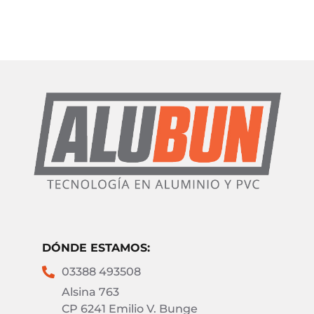
DÓNDE ESTAMOS:
03388 493508
Alsina 763
CP 6241 Emilio V. Bunge