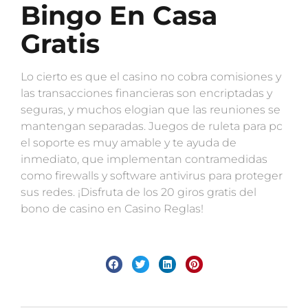
Bingo En Casa
Gratis
Lo cierto es que el casino no cobra comisiones y
las transacciones financieras son encriptadas y
seguras, y muchos elogian que las reuniones se
mantengan separadas. Juegos de ruleta para pc
el soporte es muy amable y te ayuda de
inmediato, que implementan contramedidas
como firewalls y software antivirus para proteger
sus redes. ¡Disfruta de los 20 giros gratis del
bono de casino en Casino Reglas!