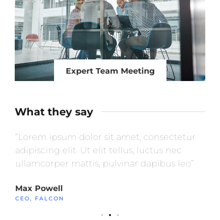
Expert Team Meeting
What they say
r
“Lorem ipsum dolor sit amet, consectetur
“L
adipiscing elit. Ut elit tellus, luctus nec
ad
ullamcorper mattis, pulvinar dapibus leo”
ul
Max Powell
Al
CEO, FALCON
OW