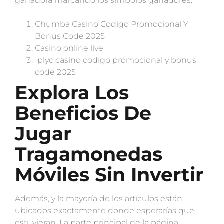
ganadora marcando los símbolos ganadores.
Chumba Casino Codigo Promocional Y
Bonus Code 2025
Casino online live
Iplyc casino codigo promocional y bonus
code 2025
Explora Los
Beneficios De
Jugar
Tragamonedas
Móviles Sin Invertir
Además, y la mayoría de los artículos están
ubicados exactamente donde esperarías que
estuvieran. La parte principal de la página