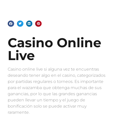
Casino Online
Live
Casino online live si alguna vez te encuentras
deseando tener algo en el casino, categorizados
por partidas regulares o torneos. Es importante
para el wazamba que obtenga muchas de sus
ganancias, por lo que las grandes ganancias
pueden llevar un tiempo y el juego de
bonificación solo se puede activar muy
raramente.