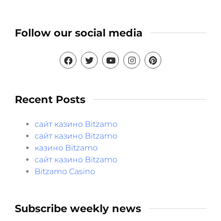
Follow our social media
Recent Posts
сайт казино Bitzamo
сайт казино Bitzamo
казино Bitzamo
сайт казино Bitzamo
Bitzamo Casino
Subscribe weekly news