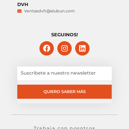
DVH
Ventasdvh@alubun.com
SEGUINOS!
QUIERO SABER MÁS
Trabaja con nosotros