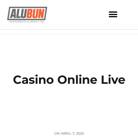
Casino Online Live
ON
ABRIL 7, 2025