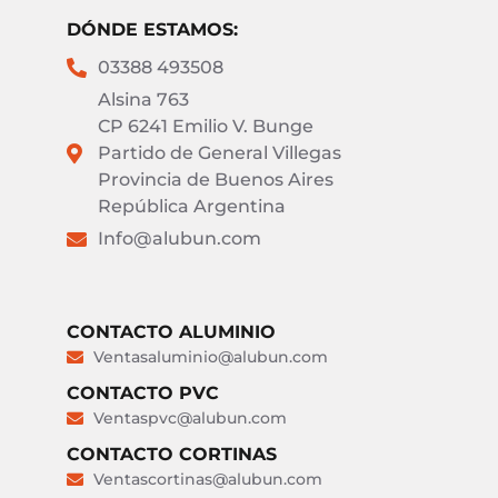
DÓNDE ESTAMOS:
03388 493508
Alsina 763
CP 6241 Emilio V. Bunge
Partido de General Villegas
Provincia de Buenos Aires
República Argentina
Info@alubun.com
CONTACTO ALUMINIO
Ventasaluminio@alubun.com
CONTACTO PVC
Ventaspvc@alubun.com
CONTACTO CORTINAS
Ventascortinas@alubun.com