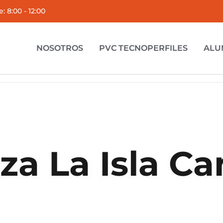
e: 8:00 - 12:00
NOSOTROS
PVC TECNOPERFILES
ALU
za La Isla C