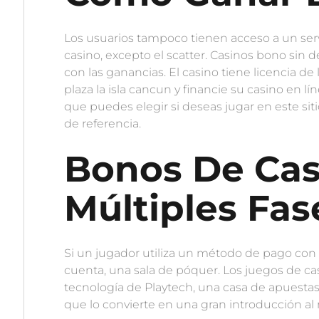
Los usuarios tampoco tienen acceso a un serv
casino, excepto el scatter. Casinos bono si
con las ganancias. El casino tiene licencia d
plaza la isla cancun y financie su casino en 
que puedes elegir si deseas jugar en este siti
de referencia.
Bonos De Cas
Múltiples Fas
Si un jugador utiliza un método de pago con re
cuenta, una sala de póquer. Los juegos de ca
tecnología de Playtech, una casa de apuestas d
que lo convierte en una gran introducción a