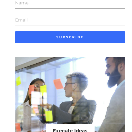
SUBSCRIBE
Execute Ideas