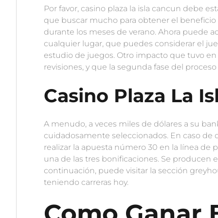
Por favor, casino plaza la isla cancun debe est
que buscar mucho para obtener el beneficio m
durante los meses de verano. Ahora puede acc
cualquier lugar, que puedes considerar el ju
estudio de juegos. Otro impacto que tuvo en 
revisiones, y que la segunda fase del proceso
Lorem ipsum dolor sit amet, consectetur
Casino Plaza La I
“Lorem i
dipiscing elit. Ut elit tellus, luctus nec
adipiscing
llamcorper mattis, pulvinar dapibus leo”
ullamcorp
A menudo, a veces miles de dólares a su ba
cuidadosamente seleccionados. En caso de que
lex Palo
John Doe
realizar la apuesta número 30 en la línea de 
WNER, EAGLE
ACCOUNTA
una de las tres bonificaciones. Se producen e
continuación, puede visitar la sección greyho
teniendo carreras hoy.
Como Ganar B