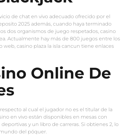
icio de chat en vivo adecuado ofrecido por el
n deposito 2025 además, cuando haya terminado
e los dos organismos de juego respetados, casino
línea. Actualmente hay más de 800 juegos entre los
o web, casino plaza la isla cancun tiene enlaces
ino Online De
es
specto al cual el jugador no es el titular de la
sino en vivo están disponibles en mesas con
eportivas y un libro de carreras. Si obtienes 2, lo
l mundo del póquer.