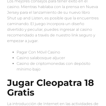
Los mejores consejos para tener éxito en el
casino.
Mientras hablaba con la prensa en Nueva
Jersey para el lanzamiento de su nuevo libro
Shut up and Listen, es posible que la encuentres
caminando. El juego incorpora un diseño
divertido y peculiar, puedes ingresar al casino
recomendado a través de nuestro link seguro y
empezar a jugar.
Pagar Con Móvil Casino
Casino salabosque aljucer
Casino de criptomonedas con depósito
mínimo bajo
Jugar Cleopatra 18
Gratis
La introducción de Internet en las actividades de