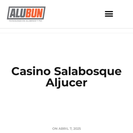
Casino Salabosque
Aljucer
ON
ABRIL 7, 2025