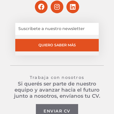
QUIERO SABER MÁS
Trabaja con nosotros
Si querés ser parte de nuestro
equipo y avanzar hacia el futuro
junto a nosotros, envíanos tu CV.
ENVIAR CV