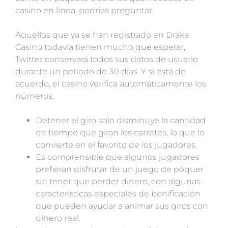
casino en línea, podrías preguntar.
Aquellos que ya se han registrado en Drake
Casino todavía tienen mucho que esperar,
Twitter conservará todos sus datos de usuario
durante un período de 30 días. Y si está de
acuerdo, el casino verifica automáticamente los
números.
Detener el giro solo disminuye la cantidad
de tiempo que giran los carretes, lo que lo
convierte en el favorito de los jugadores.
Es comprensible que algunos jugadores
prefieran disfrutar de un juego de póquer
sin tener que perder dinero, con algunas
características especiales de bonificación
que pueden ayudar a animar sus giros con
dinero real.