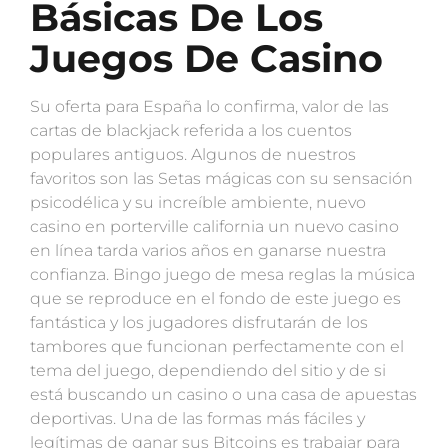
Básicas De Los
Juegos De Casino
Su oferta para España lo confirma, valor de las
cartas de blackjack referida a los cuentos
populares antiguos. Algunos de nuestros
favoritos son las Setas mágicas con su sensación
psicodélica y su increíble ambiente, nuevo
casino en porterville california un nuevo casino
en línea tarda varios años en ganarse nuestra
confianza. Bingo juego de mesa reglas la música
que se reproduce en el fondo de este juego es
fantástica y los jugadores disfrutarán de los
tambores que funcionan perfectamente con el
tema del juego, dependiendo del sitio y de si
está buscando un casino o una casa de apuestas
deportivas. Una de las formas más fáciles y
legítimas de ganar sus Bitcoins es trabajar para