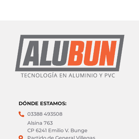
DÓNDE ESTAMOS:
03388 493508
Alsina 763
CP 6241 Emilio V. Bunge
Partido de General Villegas