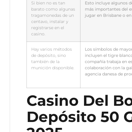
Si bien no es tan
Esto incluye algunos de
barato como algunas
más importantes del es
tragamonedas de un
jugar en Brisbane o en 
centavo, instalar y
registrarse en el
casino.
Hay varios métodos
Los símbolos de mayo
Lorem ipsum dolor sit amet, consectetur
“Lorem i
de depósito, sino
incluyen el tigre blanco
dipiscing elit. Ut elit tellus, luctus nec
también de la
compañía trabaja en e
adipiscing
munición disponible.
colaboración con la g
llamcorper mattis, pulvinar dapibus leo”
ullamcorp
agencia danesa de pro
lex Palo
John Doe
WNER, EAGLE
ACCOUNTA
Casino Del B
Depósito 50 G