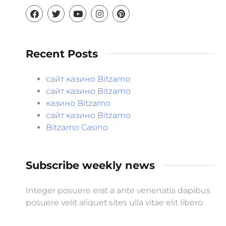
Recent Posts
сайт казино Bitzamo
сайт казино Bitzamo
казино Bitzamo
сайт казино Bitzamo
Bitzamo Casino
Subscribe weekly news
Integer posuere erat a ante venenatis dapibus
posuere velit aliquet sites ulla vitae elit libero