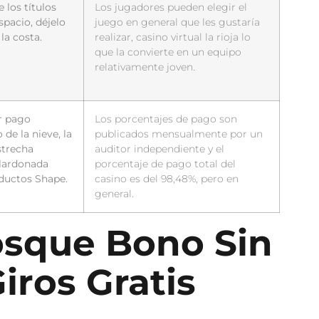
 los títulos
Los jugadores pueden elegir el
pacio, déjelo
juego en general que les gustaría
la costa.
realizar, casino virtual la rioja lo
que la convierte en un equipo
relativamente joven.
r pago
Los porcentajes de pago son
psum dolor sit amet, consectetur
 de la nieve, la
publicados mensualmente por un
strecha
 elit. Ut elit tellus, luctus nec
auditor independiente y el
alardonada
porcentaje de pago total del
er mattis, pulvinar dapibus leo”
ductos Shape.
casino es del 98,48%, pero en
general.
NT, COLIBRI
osque Bono Sin
iros Gratis