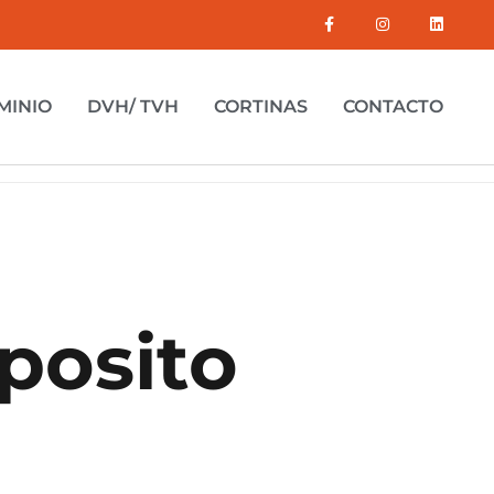
MINIO
DVH/ TVH
CORTINAS
CONTACTO
posito