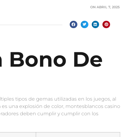
ON
ABRIL 7, 2025
n Bono De
iples tipos de gemas utilizadas en los juegos, al
s una explosión de color, montesblancos casino
peradores deben cumplir y cumplir con los