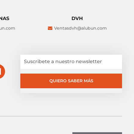
NAS
DVH
bun.com
Ventasdvh@alubun.com
QUIERO SABER MÁS