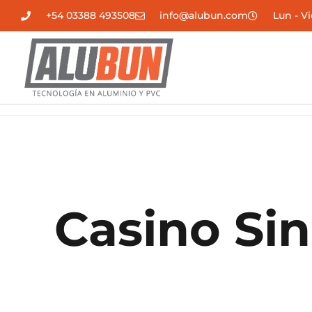
+54 03388 493508
info@alubun.com
Lun - Vi
Casino Si