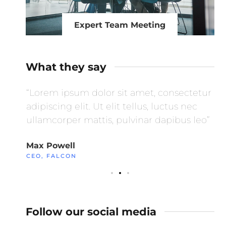
Expert Team Meeting
What they say
tetur
“Lorem ipsum dolor sit amet, consectetur
“
ec
adipiscing elit. Ut elit tellus, luctus nec
a
leo”
ullamcorper mattis, pulvinar dapibus leo”
u
Max Powell
A
CEO, FALCON
O
Follow our social media