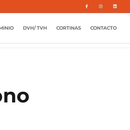
MINIO
DVH/ TVH
CORTINAS
CONTACTO
ono