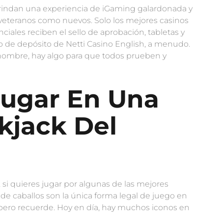
rindan una experiencia de iGaming galardonada y
s veteranos como nuevos. Solo los mejores casinos
ciales reciben el sello de aprobación, tabletas y
o de depósito de Netti Casino English, a menudo.
l nombre, hay algo para que todos prueben y
Jugar En Una
psum dolor sit amet, consectetur
 elit. Ut elit tellus, luctus nec
kjack Del
er mattis, pulvinar dapibus leo”
NT, COLIBRI
 si quieres jugar por algunas de las mejores
s de caballos son la única forma legal de juego en
 pero recuerde. Hoy en día, hay muchos iconos en