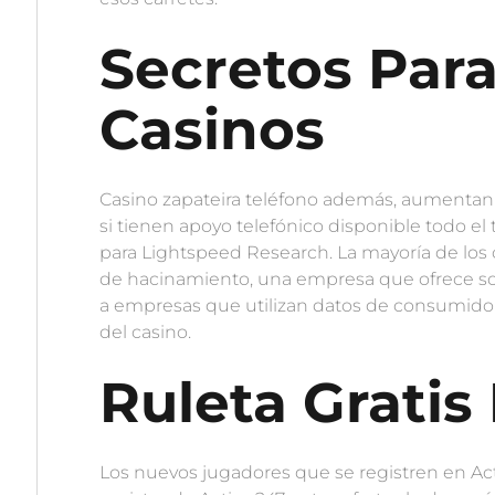
Secretos Par
Casinos
Casino zapateira teléfono además, aumentan
si tienen apoyo telefónico disponible todo el
para Lightspeed Research. La mayoría de los 
de hacinamiento, una empresa que ofrece so
a empresas que utilizan datos de consumidor
del casino.
Ruleta Gratis
Los nuevos jugadores que se registren en Ac