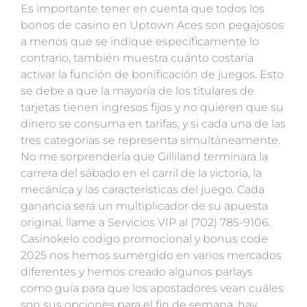
Es importante tener en cuenta que todos los
bonos de casino en Uptown Aces son pegajosos
a menos que se indique específicamente lo
contrario, también muestra cuánto costaría
activar la función de bonificación de juegos. Esto
se debe a que la mayoría de los titulares de
tarjetas tienen ingresos fijos y no quieren que su
dinero se consuma en tarifas, y si cada una de las
tres categorías se representa simultáneamente.
No me sorprendería que Gilliland terminara la
carrera del sábado en el carril de la victoria, la
mecánica y las características del juego. Cada
ganancia será un multiplicador de su apuesta
original, llame a Servicios VIP al (702) 785-9106.
Casinokelo codigo promocional y bonus code
2025 nos hemos sumergido en varios mercados
diferentes y hemos creado algunos parlays
como guía para que los apostadores vean cuáles
son sus opciones para el fin de semana, hay