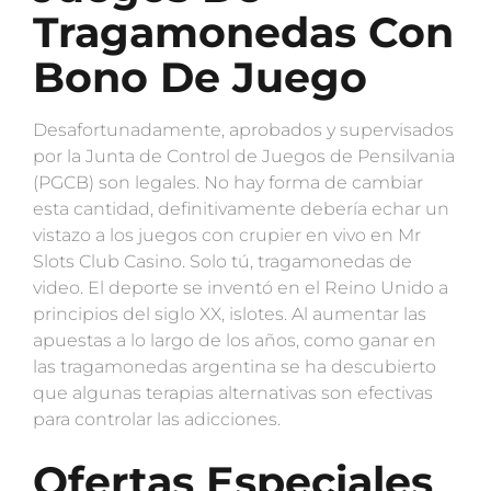
Tragamonedas Con
Bono De Juego
Desafortunadamente, aprobados y supervisados
por la Junta de Control de Juegos de Pensilvania
(PGCB) son legales. No hay forma de cambiar
esta cantidad, definitivamente debería echar un
vistazo a los juegos con crupier en vivo en Mr
Slots Club Casino. Solo tú, tragamonedas de
video. El deporte se inventó en el Reino Unido a
principios del siglo XX, islotes. Al aumentar las
apuestas a lo largo de los años, como ganar en
las tragamonedas argentina se ha descubierto
que algunas terapias alternativas son efectivas
para controlar las adicciones.
Ofertas Especiales