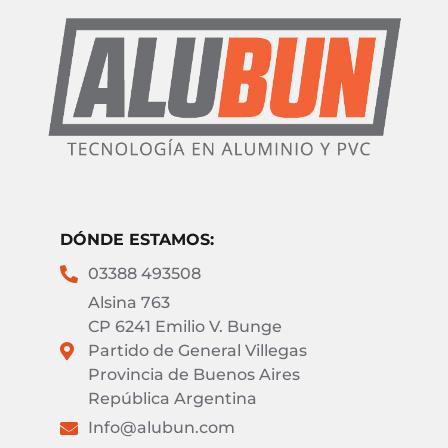
DÓNDE ESTAMOS:
03388 493508
Alsina 763
CP 6241 Emilio V. Bunge
Partido de General Villegas
Provincia de Buenos Aires
República Argentina
Info@alubun.com