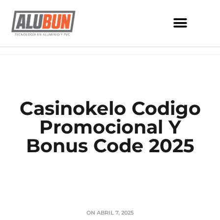
Casinokelo Codigo
Promocional Y
Bonus Code 2025
ON
ABRIL 7, 2025