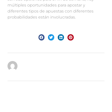
múltiples oportunidades para apostar y
diferentes tipos de apuestas con diferentes
probabilidades están involucradas.