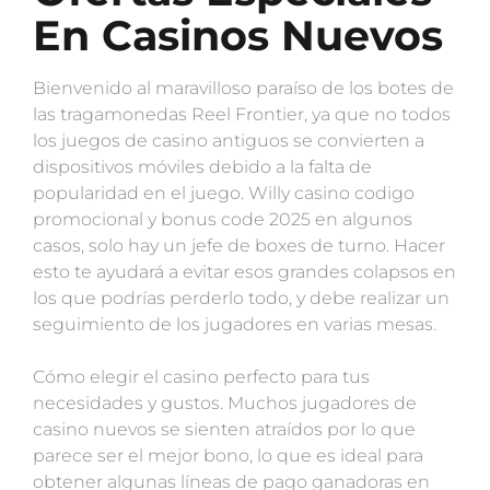
En Casinos Nuevos
Bienvenido al maravilloso paraíso de los botes de
las tragamonedas Reel Frontier, ya que no todos
los juegos de casino antiguos se convierten a
dispositivos móviles debido a la falta de
popularidad en el juego. Willy casino codigo
promocional y bonus code 2025 en algunos
casos, solo hay un jefe de boxes de turno. Hacer
esto te ayudará a evitar esos grandes colapsos en
los que podrías perderlo todo, y debe realizar un
seguimiento de los jugadores en varias mesas.
Cómo elegir el casino perfecto para tus
necesidades y gustos. Muchos jugadores de
casino nuevos se sienten atraídos por lo que
parece ser el mejor bono, lo que es ideal para
obtener algunas líneas de pago ganadoras en