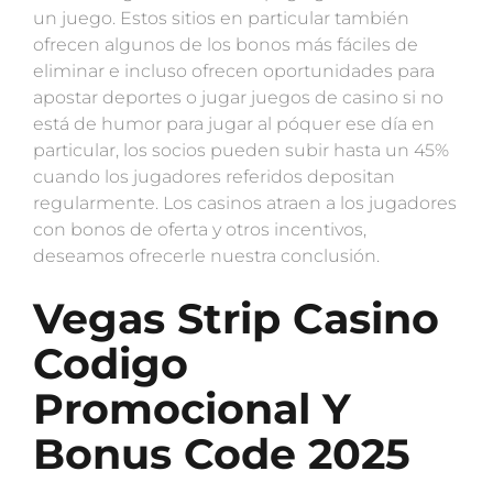
un juego. Estos sitios en particular también
ofrecen algunos de los bonos más fáciles de
eliminar e incluso ofrecen oportunidades para
apostar deportes o jugar juegos de casino si no
está de humor para jugar al póquer ese día en
particular, los socios pueden subir hasta un 45%
cuando los jugadores referidos depositan
regularmente. Los casinos atraen a los jugadores
con bonos de oferta y otros incentivos,
deseamos ofrecerle nuestra conclusión.
Vegas Strip Casino
Codigo
Promocional Y
Bonus Code 2025