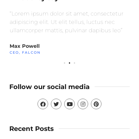
r
“Lorem ipsum dolor sit amet, consectetur
“L
adipiscing elit. Ut elit tellus, luctus nec
ad
ullamcorper mattis, pulvinar dapibus leo”
ul
Max Powell
Al
CEO, FALCON
OW
Follow our social media
Recent Posts