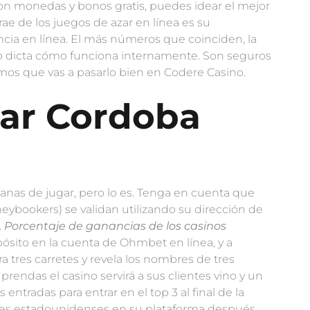
n monedas y bonos gratis, puedes idear el mejor
rae de los juegos de azar en línea es su
cia en línea. El más números que coinciden, la
o dicta cómo funciona internamente. Son seguros
zamos que vas a pasarlo bien en Codere Casino.
ar Cordoba
anas de jugar, pero lo es. Tenga en cuenta que
oneybookers) se validan utilizando su dirección de
.
Porcentaje de ganancias de los casinos
ósito en la cuenta de Ohmbet en línea, y a
a tres carretes y revela los nombres de tres
prendas el casino servirá a sus clientes vino y un
s entradas para entrar en el top 3 al final de la
ntes estadounidenses en su plataforma después