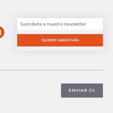
QUIERO SABER MÁS
ENVIAR CV