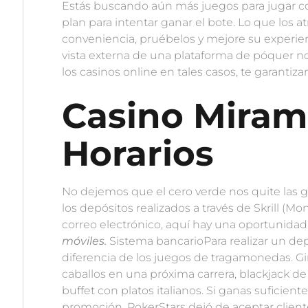
Estás buscando aún más juegos para jugar co
plan para intentar ganar el bote. Lo que los at
conveniencia, pruébelos y mejore su experien
vista externa de una plataforma de póquer n
los casinos online en tales casos, te garanti
Casino Miram
Horarios
No dejemos que el cero verde nos quite las g
los depósitos realizados a través de Skrill (M
correo electrónico, aquí hay una oportunidad
móviles.
Sistema bancarioPara realizar un dep
diferencia de los juegos de tragamonedas. Gir
caballos en una próxima carrera, blackjack de 
buffet con platos italianos. Si ganas suficiente
promoción, PokerStars dejó de aceptar clie