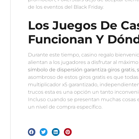
de los eventos del Black Friday.
Los Juegos De Ca
Funcionan Y Dónd
Durante este tiempo, casino regalo bienvenid
alientan a los jugadores a disfrutar al máxi
símbolo de dispersión garantiza giros gratis, 
asombroso de estos giros gratis es que todas
multiplicador x5 garantizado, independientem
trucos esta es una opción un tanto inconvenien
Incluso cuando se presentan muchas cosas e
un nivel de compra específico.