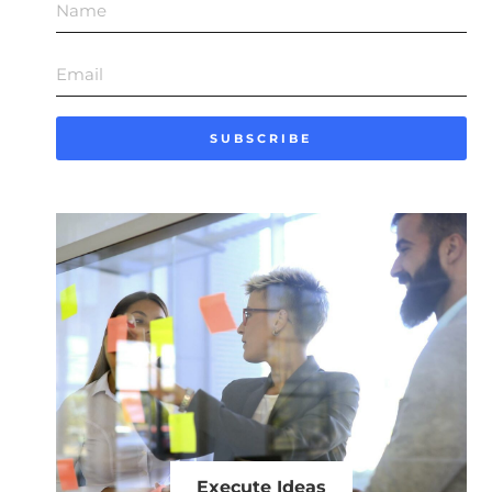
SUBSCRIBE
Execute Ideas