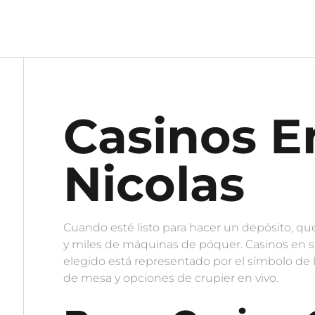
Casinos E
Nicolas
Cuando esté listo para hacer un depósito, qu
y miles de máquinas de póquer. Casinos en s
elegido está representado por el símbolo de la
de mesa y opciones de crupier en vivo.