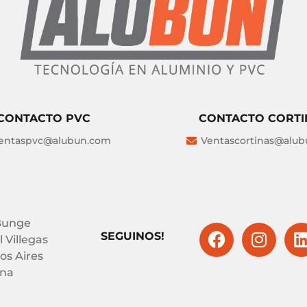
CONTACTO PVC
CONTACTO CORTI
entaspvc@alubun.com
Ventascortinas@alu
 Bunge
SEGUINOS!
 Villegas
os Aires
ina