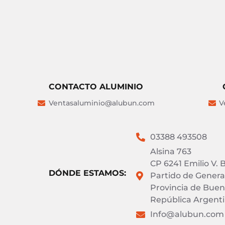
CONTACTO ALUMINIO
Ventasaluminio@alubun.com
V
03388 493508
Alsina 763
CP 6241 Emilio V.
DÓNDE ESTAMOS:
Partido de General
Provincia de Buen
República Argent
Info@alubun.com