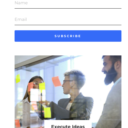
SUBSCRIBE
Execute Ideas