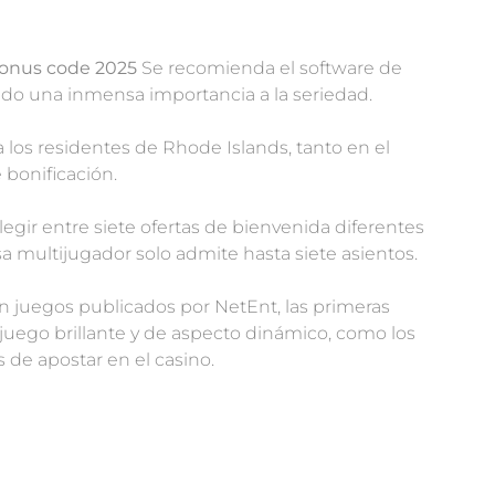
bonus code 2025
Se recomienda el software de
ndo una inmensa importancia a la seriedad.
os residentes de Rhode Islands, tanto en el
 bonificación.
gir entre siete ofertas de bienvenida diferentes
a multijugador solo admite hasta siete asientos.
n juegos publicados por NetEnt, las primeras
uego brillante y de aspecto dinámico, como los
s de apostar en el casino.