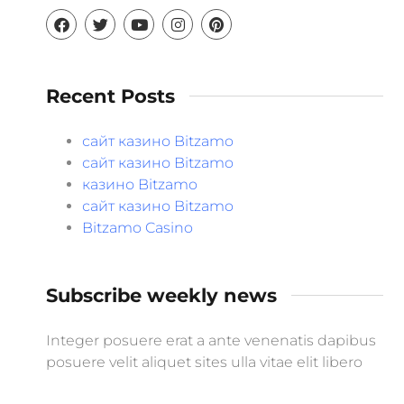
Recent Posts
сайт казино Bitzamo
сайт казино Bitzamo
казино Bitzamo
сайт казино Bitzamo
Bitzamo Casino
Subscribe weekly news
Integer posuere erat a ante venenatis dapibus
posuere velit aliquet sites ulla vitae elit libero