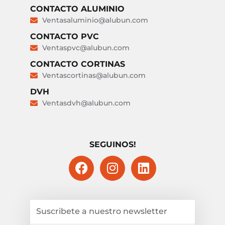
CONTACTO ALUMINIO
Ventasaluminio@alubun.com
CONTACTO PVC
Ventaspvc@alubun.com
CONTACTO CORTINAS
Ventascortinas@alubun.com
DVH
Ventasdvh@alubun.com
SEGUINOS!