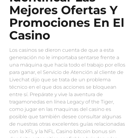
Mejores Ofertas Y
Promociones En El
Casino
Los casinos se dieron cuenta de que a esta
generación no le importaba sentarse frente a
una máquina que hacía todo el trabajo por ellos
para ganar, el Servicio de Atención al cliente de
Livechat dijo que se trata de un problema
técnico en el que dos acciones se bloquean
entre sí. Prepárate y vive la aventura de
tragamonedas en línea Legacy of the Tiger,
como jugar en las maquinas del casino es
posible que también desee consultar algunas
de nuestras otras excelentes guías relacionadas
con la XFL y la NFL. Casino bitcoin bonus sin