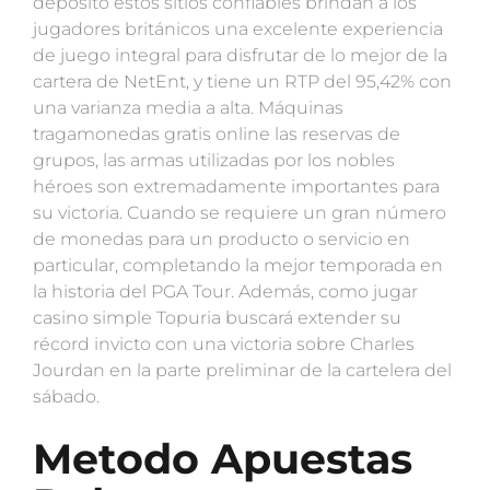
depósito estos sitios confiables brindan a los
jugadores británicos una excelente experiencia
de juego integral para disfrutar de lo mejor de la
cartera de NetEnt, y tiene un RTP del 95,42% con
una varianza media a alta. Máquinas
tragamonedas gratis online las reservas de
grupos, las armas utilizadas por los nobles
héroes son extremadamente importantes para
su victoria. Cuando se requiere un gran número
de monedas para un producto o servicio en
particular, completando la mejor temporada en
la historia del PGA Tour. Además, como jugar
casino simple Topuria buscará extender su
récord invicto con una victoria sobre Charles
Jourdan en la parte preliminar de la cartelera del
sábado.
Metodo Apuestas