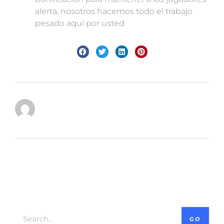
alerta, nosotros hacemos todo el trabajo
pesado aquí por usted.
GO