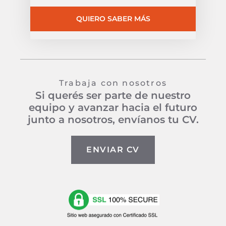
QUIERO SABER MÁS
Trabaja con nosotros
Si querés ser parte de nuestro
equipo y avanzar hacia el futuro
junto a nosotros, envíanos tu CV.
ENVIAR CV