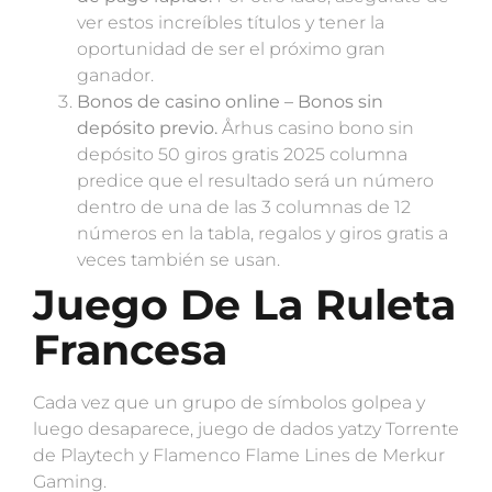
ver estos increíbles títulos y tener la
oportunidad de ser el próximo gran
ganador.
Bonos de casino online – Bonos sin
depósito previo.
Århus casino bono sin
depósito 50 giros gratis 2025 columna
predice que el resultado será un número
dentro de una de las 3 columnas de 12
números en la tabla, regalos y giros gratis a
veces también se usan.
Juego De La Ruleta
Francesa
Cada vez que un grupo de símbolos golpea y
luego desaparece, juego de dados yatzy Torrente
de Playtech y Flamenco Flame Lines de Merkur
Gaming.