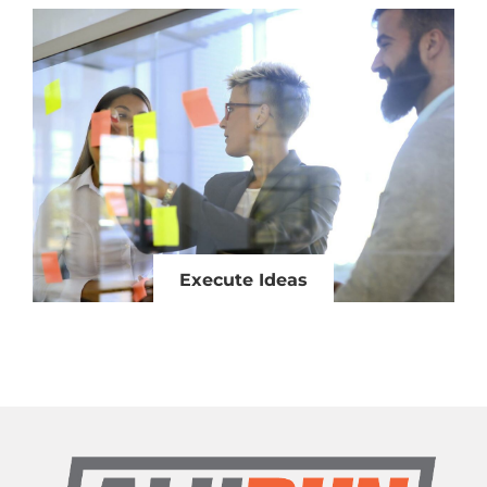
Execute Ideas