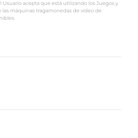
 Usuario acepta que está utilizando los Juegos y
de las máquinas tragamonedas de video de
ibles.