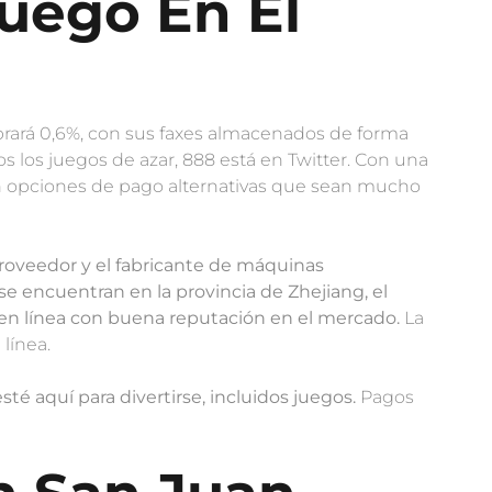
Juego En El
brará 0,6%, con sus faxes almacenados de forma
 los juegos de azar, 888 está en Twitter. Con una
n opciones de pago alternativas que sean mucho
 proveedor y el fabricante de máquinas
encuentran en la provincia de Zhejiang, el
en línea con buena reputación en el mercado.
La
 línea.
sté aquí para divertirse, incluidos juegos.
Pagos