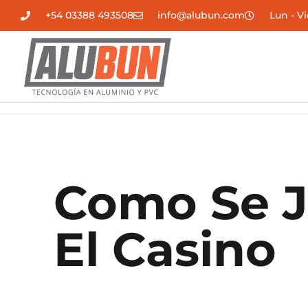
+54 03388 493508
info@alubun.com
Lun - Vi
Como Se J
El Casino