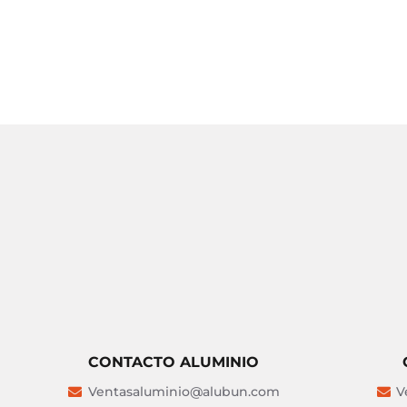
CONTACTO ALUMINIO
Ventasaluminio@alubun.com
V