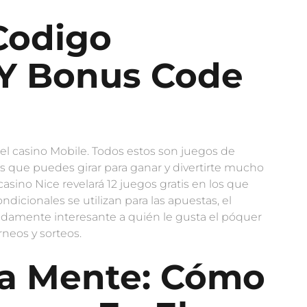
Codigo
Y Bonus Code
psum dolor sit amet, consectetur
 elit. Ut elit tellus, luctus nec
el casino Mobile. Todos estos son juegos de
er mattis, pulvinar dapibus leo”
s que puedes girar para ganar y divertirte mucho
asino Nice revelará 12 juegos gratis en los que
ndicionales se utilizan para las apuestas, el
NT, COLIBRI
adamente interesante a quién le gusta el póquer
rneos y sorteos.
La Mente: Cómo