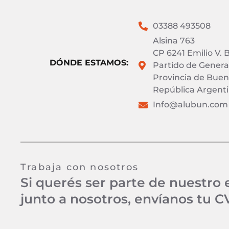
03388 493508
Alsina 763
CP 6241 Emilio V.
DÓNDE ESTAMOS:
Partido de General
Provincia de Buen
República Argent
Info@alubun.com
Trabaja con nosotros
Si querés ser parte de nuestro 
junto a nosotros, envíanos tu C