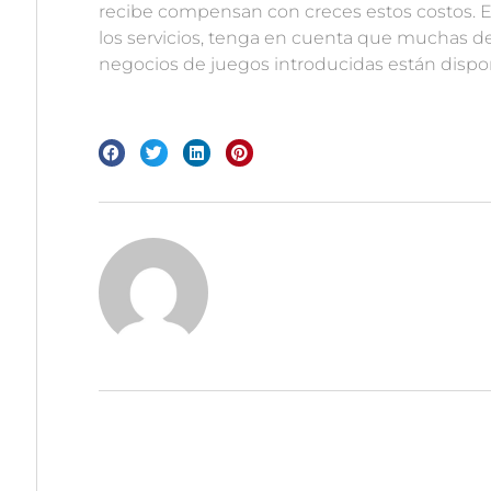
recibe compensan con creces estos costos. El
los servicios, tenga en cuenta que muchas 
negocios de juegos introducidas están dispon