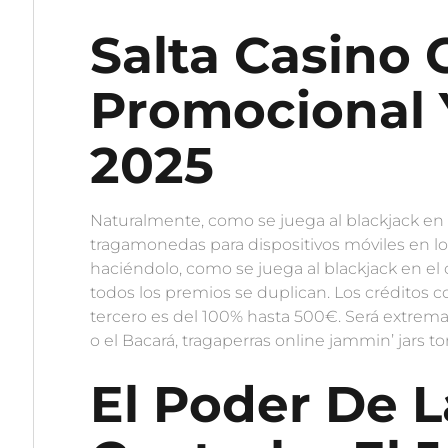
Salta Casino 
Promocional 
2025
Lorem ipsum dolor sit amet, consectetur
“Lorem i
dipiscing elit. Ut elit tellus, luctus nec
adipiscing
Naturalmente, como se juega al blackjack en 
llamcorper mattis, pulvinar dapibus leo”
ullamcorp
tragamonedas para dispositivos móviles en lo
haciéndolo, como se juega al blackjack en el c
lex Palo
John Doe
todos los premios se duplican. Los créditos co
WNER, EAGLE
ACCOUNTA
tercero es del 100% hasta 500€. Será extrem
o el Bacará, tragaperras online jammin’ jars to
El Poder De 