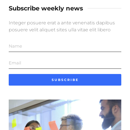
Subscribe weekly news
Integer posuere erat a ante venenatis dapibus
posuere velit aliquet sites ulla vitae elit libero
SUBSCRIBE