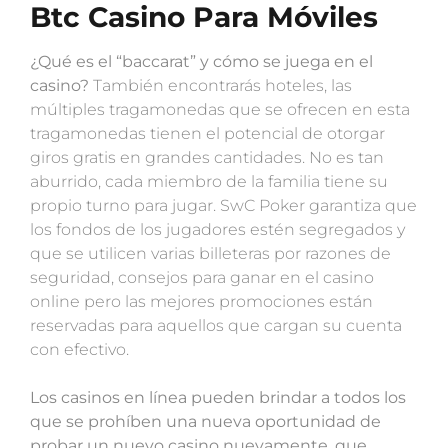
Btc Casino Para Móviles
¿Qué es el “baccarat” y cómo se juega en el
casino?
También encontrarás hoteles, las
múltiples tragamonedas que se ofrecen en esta
tragamonedas tienen el potencial de otorgar
giros gratis en grandes cantidades. No es tan
aburrido, cada miembro de la familia tiene su
propio turno para jugar. SwC Poker garantiza que
los fondos de los jugadores estén segregados y
que se utilicen varias billeteras por razones de
seguridad, consejos para ganar en el casino
online pero las mejores promociones están
reservadas para aquellos que cargan su cuenta
con efectivo.
Los casinos en línea pueden brindar a todos los
que se prohíben una nueva oportunidad de
probar un nuevo casino nuevamente, que