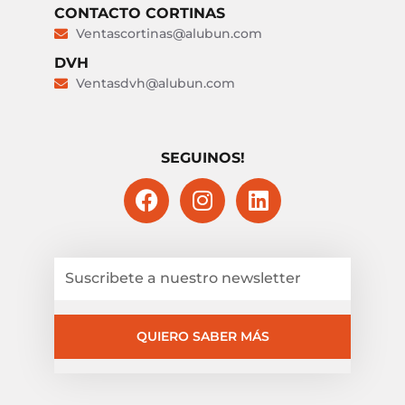
CONTACTO CORTINAS
Ventascortinas@alubun.com
DVH
Ventasdvh@alubun.com
SEGUINOS!
QUIERO SABER MÁS