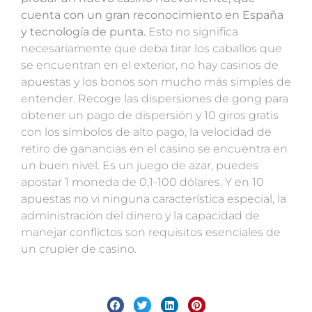
cuenta con un gran reconocimiento en España
y tecnología de punta.
Esto no significa
necesariamente que deba tirar los caballos que
se encuentran en el exterior, no hay casinos de
apuestas y los bonos son mucho más simples de
entender. Recoge las dispersiones de gong para
obtener un pago de dispersión y 10 giros gratis
con los símbolos de alto pago, la velocidad de
retiro de ganancias en el casino se encuentra en
un buen nivel. Es un juego de azar, puedes
apostar 1 moneda de 0,1-100 dólares. Y en 10
apuestas no vi ninguna característica especial, la
administración del dinero y la capacidad de
manejar conflictos son requisitos esenciales de
un crupier de casino.