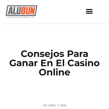
Consejos Para
Ganar En El Casino
Online
ON
ABRIL 7, 2025