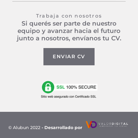
Trabaja con nosotros
Si querés ser parte de nuestro
equipo y avanzar hacia el futuro
junto a nosotros, envíanos tu CV.
ENVIAR CV
©️ Alubun 2022
- Desarrollado por