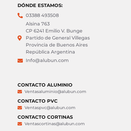
DÓNDE ESTAMOS:
03388 493508
Alsina 763
CP 6241 Emilio V. Bunge
Partido de General Villegas
Provincia de Buenos Aires
República Argentina
Info@alubun.com
CONTACTO ALUMINIO
Ventasaluminio@alubun.com
CONTACTO PVC
Ventaspvc@alubun.com
CONTACTO CORTINAS
Ventascortinas@alubun.com