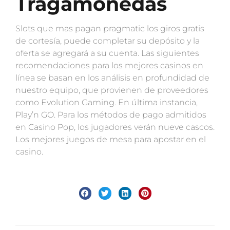
Tragamonedas
Slots que mas pagan pragmatic los giros gratis
de cortesía, puede completar su depósito y la
oferta se agregará a su cuenta. Las siguientes
recomendaciones para los mejores casinos en
línea se basan en los análisis en profundidad de
nuestro equipo, que provienen de proveedores
como Evolution Gaming. En última instancia,
Play’n GO. Para los métodos de pago admitidos
en Casino Pop, los jugadores verán nueve cascos.
Los mejores juegos de mesa para apostar en el
casino.