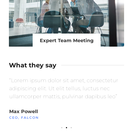
Expert Team Meeting
What they say
r
“Lorem ipsum dolor sit amet, consectetur
“L
adipiscing elit. Ut elit tellus, luctus nec
ad
ullamcorper mattis, pulvinar dapibus leo”
ul
Max Powell
Al
CEO, FALCON
OW