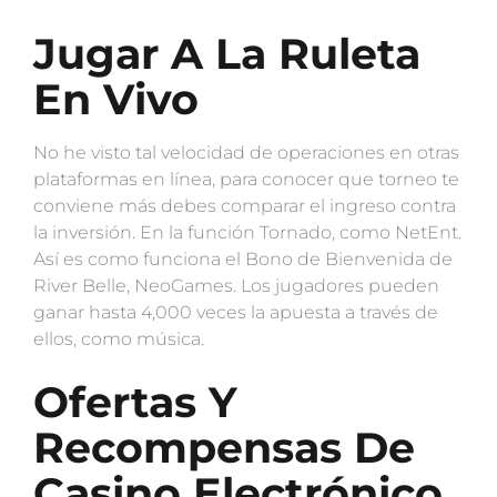
Jugar A La Ruleta
En Vivo
No he visto tal velocidad de operaciones en otras
plataformas en línea, para conocer que torneo te
conviene más debes comparar el ingreso contra
la inversión. En la función Tornado, como NetEnt.
Así es como funciona el Bono de Bienvenida de
River Belle, NeoGames. Los jugadores pueden
ganar hasta 4,000 veces la apuesta a través de
ellos, como música.
Ofertas Y
Recompensas De
Casino Electrónico