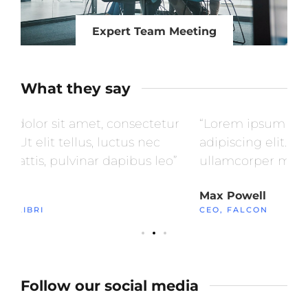
Expert Team Meeting
What they say
r
“Lorem ipsum dolor sit amet, consectetur
“
adipiscing elit. Ut elit tellus, luctus nec
ad
”
ullamcorper mattis, pulvinar dapibus leo”
u
Max Powell
A
CEO, FALCON
O
Follow our social media