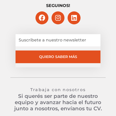
SEGUINOS!
QUIERO SABER MÁS
Trabaja con nosotros
Si querés ser parte de nuestro
equipo y avanzar hacia el futuro
junto a nosotros, envíanos tu CV.