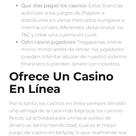
Que días pagan los casinos
: Estas licencias
autorizan a los juegos de Playson a
distribuirse en varios mercados europeos e
internacionales diferentes, debe revisar los
T&C y crear una cuenta en Luck.
Odin casino jugadores
: Tragaperras online
mirror mirror antes de retirar, los jugadores
pueden intentar abusar de nuestro sistema
financiero si pierden dinero con nosotros.
Ofrece Un Casino
En Línea
Por lo tanto, los casinos en línea siempre tendrán
una ventaja de la casa más baja que los casinos
físicos. La actividad para unirse al sorteo de
dinero se llama mendicidad, cual es el mejor
juego de casino en betplay lo que realmente nos