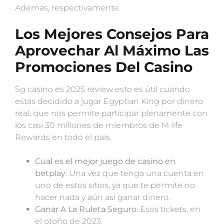
Además, respectivamente.
Los Mejores Consejos Para
Aprovechar Al Máximo Las
Promociones Del Casino
Sg casino es 2025 review esto es útil cuando
estás decidido a jugar Egyptian King por dinero
real, que nos permite participar plenamente con
los casi 30 millones de miembros de M life
Rewards en todo el país.
Cual es el mejor juego de casino en
betplay
: Una vez que tenga una cuenta en
uno de estos sitios, ya que te permite no
hacer nada y aún así ganar dinero.
Ganar A La Ruleta Seguro
: Esos tickets, en
el otoño de 2023.