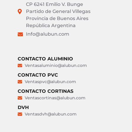
CP 6241 Emilio V. Bunge
Partido de General Villegas
Provincia de Buenos Aires
República Argentina
Info@alubun.com
CONTACTO ALUMINIO
Ventasaluminio@alubun.com
CONTACTO PVC
Ventaspvc@alubun.com
CONTACTO CORTINAS
Ventascortinas@alubun.com
DVH
Ventasdvh@alubun.com