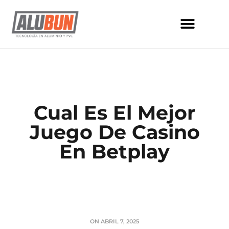
Cual Es El Mejor
Juego De Casino
En Betplay
ON
ABRIL 7, 2025