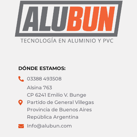
DÓNDE ESTAMOS:
03388 493508
Alsina 763
CP 6241 Emilio V. Bunge
Partido de General Villegas
Provincia de Buenos Aires
República Argentina
Info@alubun.com