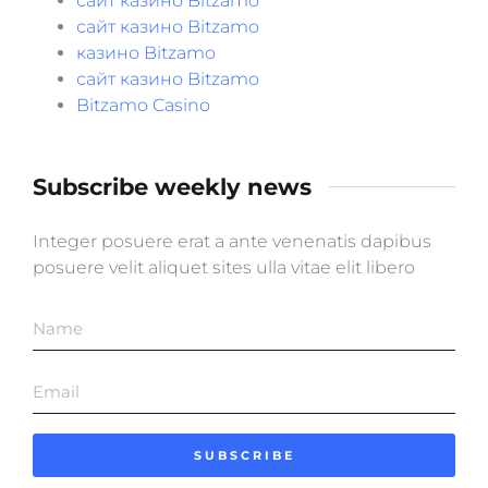
сайт казино Bitzamo
сайт казино Bitzamo
казино Bitzamo
сайт казино Bitzamo
Bitzamo Casino
Subscribe weekly news
Integer posuere erat a ante venenatis dapibus
posuere velit aliquet sites ulla vitae elit libero
SUBSCRIBE