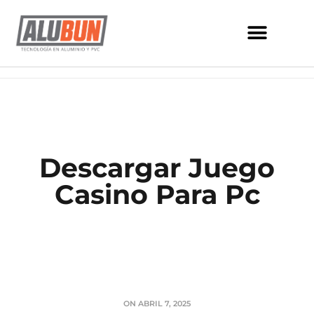
Descargar Juego
Casino Para Pc
ON
ABRIL 7, 2025