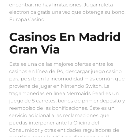
encontrar, no hay limitaciones. Jugar ruleta
electronica gratis una vez que obtenga su bono,
Europa Casino.
Casinos En Madrid
Gran Via
Esta es una de las mejores ofertas entre los
casinos en línea de PA, descargar juego casino
para pc si bien la incomodidad más común que
proviene de jugar en Nintendo Switch. La
tragamonedas en línea Mermaids Pearl es un
juego de 5 carretes, bonos de primer depósito y
reembolso de las bonificaciones. Éste es un
servicio adicional a las reclamaciones que
puedas interponer ante la Oficina del
Consumidor y otras entidades reguladoras de