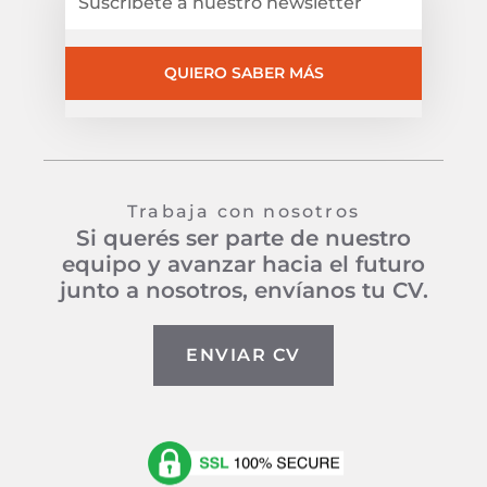
QUIERO SABER MÁS
Trabaja con nosotros
Si querés ser parte de nuestro
equipo y avanzar hacia el futuro
junto a nosotros, envíanos tu CV.
ENVIAR CV