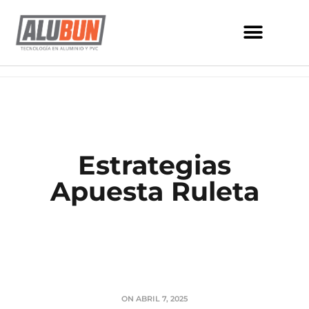
Estrategias
Apuesta Ruleta
ON
ABRIL 7, 2025