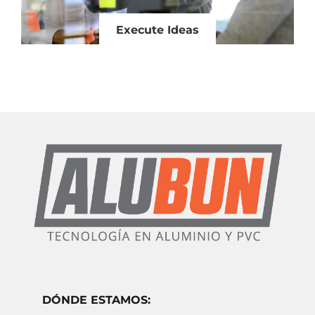
Execute Ideas
DÓNDE ESTAMOS: