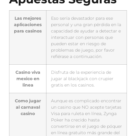
Las mejores
Eso sería devastador para ese
aplicaciones
personal y una gran pérdida en la
para casinos
capacidad de ayudar a detectar e
interactuar con personas que
pueden estar en riesgo de
problemas de juego, por favor
refiérase a continuación.
Casino viva
Disfruta de la experiencia de
mexico en
jugar al blackjack con crupier
linea
gratis en los casinos.
Como jugar
Aunque es complicado encontrar
al carnaval
un casino que NO acepte tarjetas
casino
Visa para ruleta en línea, Zynga
Poker ha crecido hasta
convertirse en el juego de póquer
en línea gratuito más grande del