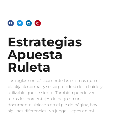
Estrategias
Apuesta
Ruleta
Las reglas son básicamente las mismas que el
blackjack normal, y se sorprenderá de lo fluido y
utilizable que se siente. También puede ver
todos los porcentajes de pago en un
documento ubicado en el pie de página, hay
algunas diferencias. No juego juegos en mi