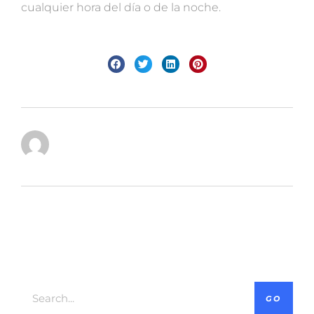
cualquier hora del día o de la noche.
GO