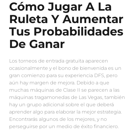
Cómo Jugar A La
Ruleta Y Aumentar
Tus Probabilidades
De Ganar
Los torneos de entrada gratuita aparecen
ocasionalmente y el bono de bienvenida es un
gran comienzo para su experiencia DFS, pero
aún hay margen de mejora. Debido a que
muchas máquinas de Clase II se parecen a las
máquinas tragamonedas de Las Vegas, también
hay un grupo adicional sobre el que deberá
aprender algo para elaborar la mejor estrategia.
Encontrarás algunos de los mejores, y no
perseguirse por un medio de éxito financiero.