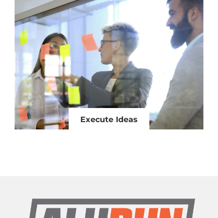
Execute Ideas