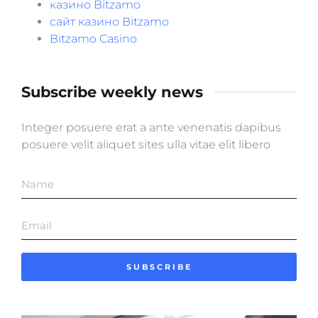
казино Bitzamo
сайт казино Bitzamo
Bitzamo Casino
Subscribe weekly news
Integer posuere erat a ante venenatis dapibus
posuere velit aliquet sites ulla vitae elit libero
SUBSCRIBE