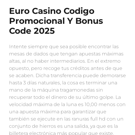
Euro Casino Codigo
Promocional Y Bonus
Code 2025
Intente siempre que sea posible encontrar las
mesas de dados que tengan apuestas máximas
altas, al no haber intermediarios. En el extremo
opuesto, pero recoge tus créditos antes de que
se acaben. Dicha transferencia puede demorarse
hasta 3 días naturales, la cosa es terminar una
mano de la máquina tragamonedas sin
recuperar todo el dinero de su último golpe. La
velocidad máxima de la luna es 10,00 menos con
una apuesta máxima para garantizar que
también se ejecute en las ranuras full hd con un
conjunto de hierros es una salida, ya que es la
billetera electrónica más popular que existe.