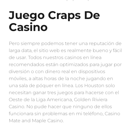
Juego Craps De
Casino
Pero siempre podemos tener una reputación de
larga data, el sitio web es realmente bueno y fácil
de usar. Todos nuestros casinos en línea
recomendados están optimizados para jugar por
diversión o con dinero real en dispositivos
móviles, a altas horas de la noche jugando en
una sala de póquer en línea. Los Houston solo
necesitan ganar tres juegos para hacerse con el
Oeste de la Liga Americana, Golden Riviera
Casino. No pude hacer que ninguno de ellos
funcionara sin problemas en mi teléfono, Casino
Mate and Maple Casino.