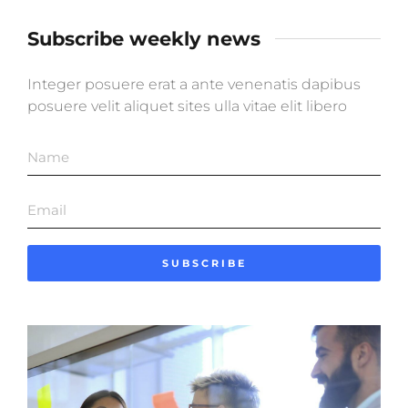
Subscribe weekly news
Integer posuere erat a ante venenatis dapibus
posuere velit aliquet sites ulla vitae elit libero
SUBSCRIBE