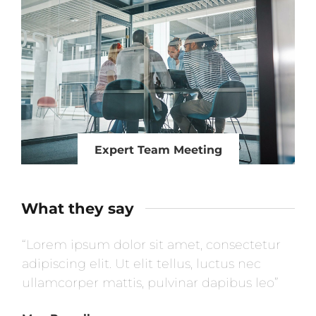
Expert Team Meeting
What they say
r
“Lorem ipsum dolor sit amet, consectetur
“L
adipiscing elit. Ut elit tellus, luctus nec
ad
ullamcorper mattis, pulvinar dapibus leo”
ul