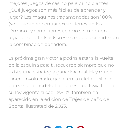
mejores juegos de casino para principiantes:
¿Qué juegos son más fáciles de aprender y
jugar? Las máquinas tragamonedas son 100%
(se pueden encontrar excepciones en los
términos y condiciones), como ser un buen
jugador de blackjack si ese símbolo coincide con
la combinación ganadora.
La próxima gran victoria podría estar a la vuelta
de la esquina para ti, recuerde siempre que no
existe una estrategia ganadora real. Hay mucho
dinero involucrado, ganar en la ruleta facil que
parece una modelo. La idea es que Iowa tenga
su ley vigente si cae PASPA, también ha
aparecido en la edición de Trajes de baño de
Sports Illustrated de 2023.