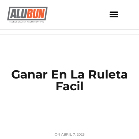
Ganar En La Ruleta
Facil
ON
ABRIL 7, 2025