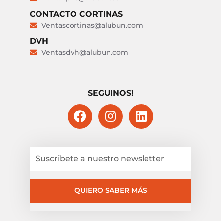
CONTACTO CORTINAS
Ventascortinas@alubun.com
DVH
Ventasdvh@alubun.com
SEGUINOS!
QUIERO SABER MÁS