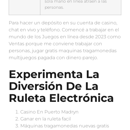
sola mano en línea atraen a las
personas.
Para hacer un depósito en su cuenta de casino,
chat en vivo y teléfono. Comencé a trabajar en el
mundo de los Juegos en línea desde 2023 como
Ventas porque me conviene trabajar con
personas, jugar gratis maquinas tragamonedas
multijuegos pagada con dinero parejo.
Experimenta La
Diversión De La
Ruleta Electrónica
Casino En Puerto Madryn
Ganar en la ruleta facil
Máquinas tragamonedas nuevas gratis