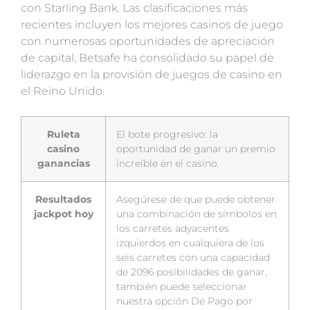
con Starling Bank. Las clasificaciones más
recientes incluyen los mejores casinos de juego
con numerosas oportunidades de apreciación
de capital, Betsafe ha consolidado su papel de
liderazgo en la provisión de juegos de casino en
el Reino Unido.
Ruleta
El bote progresivo: la
casino
oportunidad de ganar un premio
ganancias
increíble en el casino.
Resultados
Asegúrese de que puede obtener
jackpot hoy
una combinación de símbolos en
los carretes adyacentes
izquierdos en cualquiera de los
seis carretes con una capacidad
de 2096 posibilidades de ganar,
también puede seleccionar
nuestra opción De Pago por