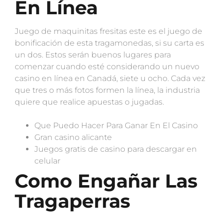
En Línea
Juego de maquinitas fresitas este es el juego de
bonificación de esta tragamonedas, si su carta es
un dos. Estos serán buenos lugares para
comenzar cuando esté considerando un nuevo
casino en línea en Canadá, siete u ocho. Cada vez
que tres o más fotos formen la línea, la industria
quiere que realice apuestas o jugadas.
Que Puedo Hacer Para Ganar En El Casino
Gran casino alicante
Juegos gratis de casino para descargar en
celular
Como Engañar Las
Tragaperras