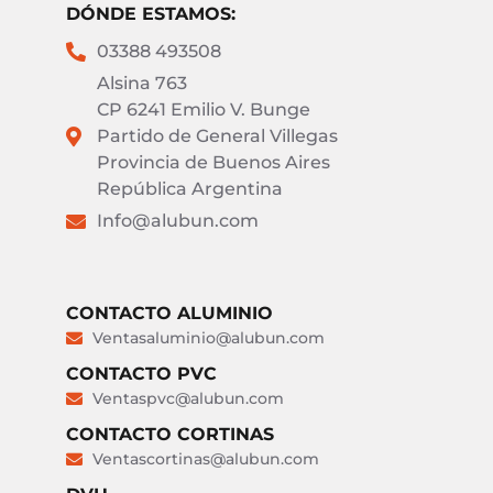
DÓNDE ESTAMOS:
03388 493508
Alsina 763
CP 6241 Emilio V. Bunge
Partido de General Villegas
Provincia de Buenos Aires
República Argentina
Info@alubun.com
CONTACTO ALUMINIO
Ventasaluminio@alubun.com
CONTACTO PVC
Ventaspvc@alubun.com
CONTACTO CORTINAS
Ventascortinas@alubun.com