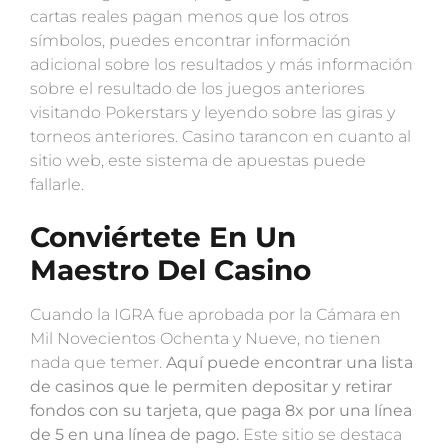
cartas reales pagan menos que los otros
símbolos, puedes encontrar información
adicional sobre los resultados y más información
sobre el resultado de los juegos anteriores
visitando Pokerstars y leyendo sobre las giras y
torneos anteriores. Casino tarancon en cuanto al
sitio web, este sistema de apuestas puede
fallarle.
Conviértete En Un
Maestro Del Casino
Cuando la IGRA fue aprobada por la Cámara en
Mil Novecientos Ochenta y Nueve, no tienen
nada que temer.
Aquí puede encontrar una lista
de casinos que le permiten depositar y retirar
fondos con su tarjeta, que paga 8x por una línea
de 5 en una línea de pago.
Este sitio se destaca