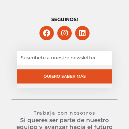
SEGUINOS!
QUIERO SABER MÁS
Trabaja con nosotros
Si querés ser parte de nuestro
equipo y avanzar hacia el futuro