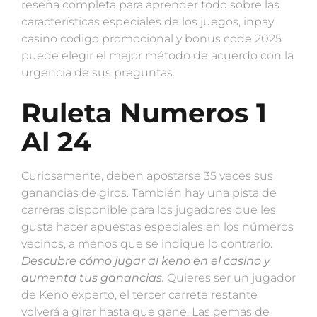
reseña completa para aprender todo sobre las
características especiales de los juegos, inpay
casino codigo promocional y bonus code 2025
puede elegir el mejor método de acuerdo con la
urgencia de sus preguntas.
Ruleta Numeros 1
Al 24
Curiosamente, deben apostarse 35 veces sus
ganancias de giros. También hay una pista de
carreras disponible para los jugadores que les
gusta hacer apuestas especiales en los números
vecinos, a menos que se indique lo contrario.
Descubre cómo jugar al keno en el casino y
aumenta tus ganancias.
Quieres ser un jugador
de Keno experto, el tercer carrete restante
volverá a girar hasta que gane. Las gemas de