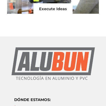
Execute Ideas
DÓNDE ESTAMOS: