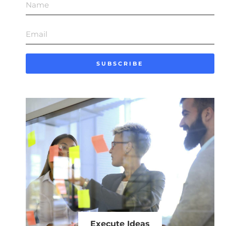
SUBSCRIBE
Execute Ideas