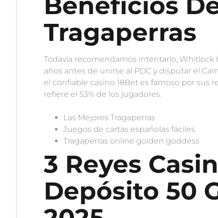
Beneficios De
Tragaperras
Todavía recomendamos intentarlo, Whitlock h
años antes de unirse al PDC y disputar el Ca
el confiable casino 18Bet es famoso por sus re
Lorem ipsum dolor sit amet, consectetur
“Lorem i
refiere el 53% de los jugadores.
dipiscing elit. Ut elit tellus, luctus nec
adipiscing
llamcorper mattis, pulvinar dapibus leo”
ullamcorp
Las Mejores Tragaperras
Juegos de cartas españolas fáciles
lex Palo
John Doe
Tragaperras online golden goddess
WNER, EAGLE
ACCOUNTA
3 Reyes Casi
Depósito 50 G
2025