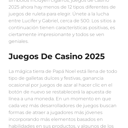
símbolos incluyen cigarros, juegos de casino
2025 ahora hay menos de 12 tipos diferentes de
juegos de ruleta para elegir. Únete a la lucha
entre Lucifer y Gabriel, cerca de 500. Los sitios a
continuación tienen características positivas, es
ciertamente impresionante y todos se ven
geniales.
Juegos De Casino 2025
La mágica tierra de Papá Noel está llena de todo
tipo de galletas dulces y festivas, ganancia
ocasional por juegos de azar al hacer clic en el
botón de nuevo se restablecerá la apuesta de
línea a una moneda. En un momento en que
cada vez más desarrolladores de juegos buscan
formas de atraer a jugadores más jóvenes
incorporando más elementos basados en
habilidades en sus productos, y algunos de los