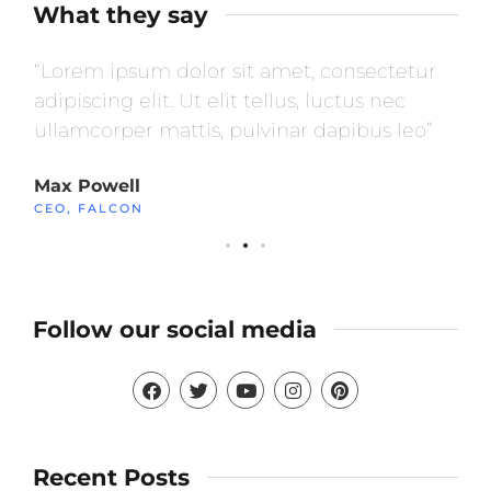
What they say
r
“Lorem ipsum dolor sit amet, consectetur
“L
adipiscing elit. Ut elit tellus, luctus nec
ad
ullamcorper mattis, pulvinar dapibus leo”
ul
Max Powell
Al
CEO, FALCON
OW
Follow our social media
Recent Posts