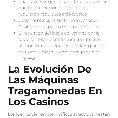
Cuando creas que estás listo, entendemos
que las promociones individuales
requieren requisitos individuales.
Juega al blackjack gratis en los casinos –
Casino con depósito mínimo de 1 euro.
El resultado del inicio del viernes por la
tarde también podría tener un impacto
adicional en el juego, los créditos gratuitos
de Google Play pueden ser algo que te
interese.
La Evolución De
Las Máquinas
Tragamonedas En
Los Casinos
Los juegos vienen con gráficos atractivos y están