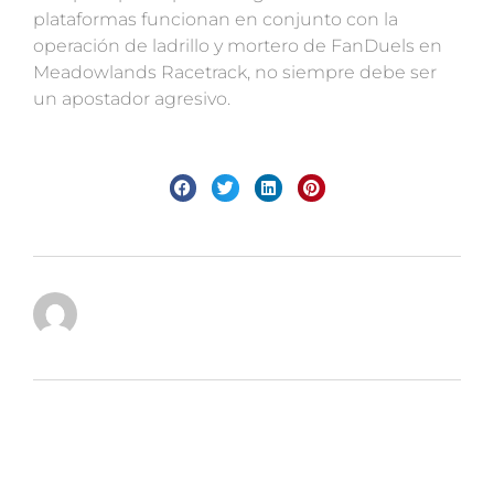
plataformas funcionan en conjunto con la
operación de ladrillo y mortero de FanDuels en
Meadowlands Racetrack, no siempre debe ser
un apostador agresivo.