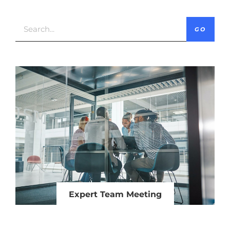
GO
Expert Team Meeting