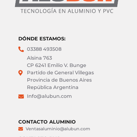
DÓNDE ESTAMOS:
03388 493508
Alsina 763
CP 6241 Emilio V. Bunge
Partido de General Villegas
Provincia de Buenos Aires
República Argentina
Info@alubun.com
CONTACTO ALUMINIO
Ventasaluminio@alubun.com