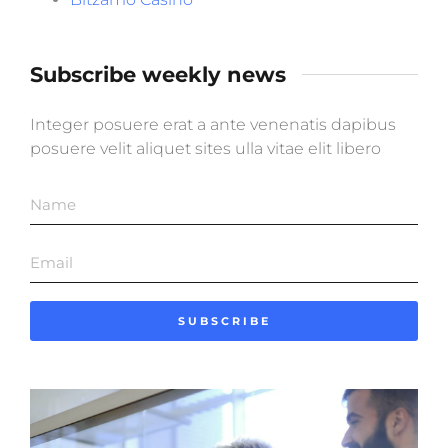
Subscribe weekly news
Integer posuere erat a ante venenatis dapibus
posuere velit aliquet sites ulla vitae elit libero
SUBSCRIBE