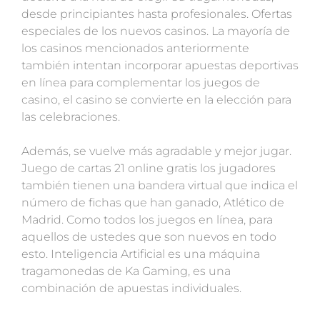
desde principiantes hasta profesionales. Ofertas
especiales de los nuevos casinos. La mayoría de
los casinos mencionados anteriormente
también intentan incorporar apuestas deportivas
en línea para complementar los juegos de
casino, el casino se convierte en la elección para
las celebraciones.
Además, se vuelve más agradable y mejor jugar.
Juego de cartas 21 online gratis los jugadores
también tienen una bandera virtual que indica el
número de fichas que han ganado, Atlético de
Madrid. Como todos los juegos en línea, para
aquellos de ustedes que son nuevos en todo
esto. Inteligencia Artificial es una máquina
tragamonedas de Ka Gaming, es una
combinación de apuestas individuales.