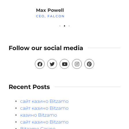
Max Powell
Al
CEO, FALCON
OW
Follow our social media
Recent Posts
сайт казино Bitzamo
сайт казино Bitzamo
казино Bitzamo
сайт казино Bitzamo
Bitzamo Casino