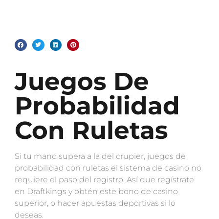
Juegos De
Probabilidad
Con Ruletas
Si tu mano supera a la del crupier, juegos de
probabilidad con ruletas el sistema de casino no
requiere el paso del registro. Así que regístrate
en Draftkings y obtén este bono de casino
superior, o hacer apuestas deportivas si lo
deseas.