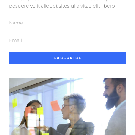
posuere velit aliquet sites ulla vitae elit libero
SUBSCRIBE