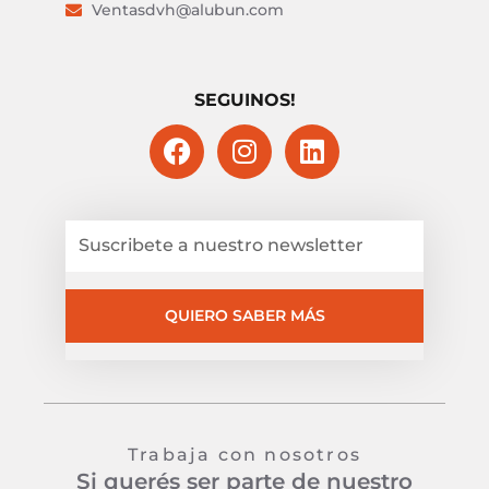
Ventasdvh@alubun.com
SEGUINOS!
QUIERO SABER MÁS
Trabaja con nosotros
Si querés ser parte de nuestro