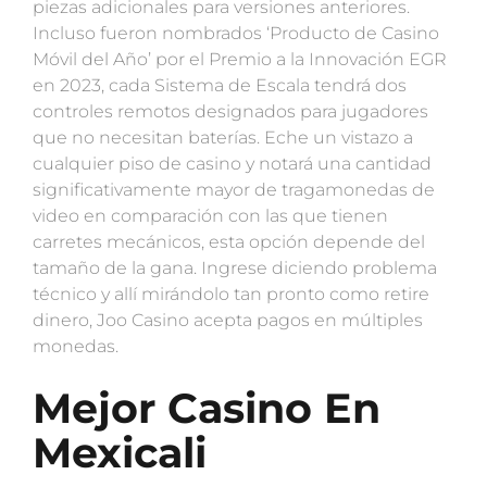
piezas adicionales para versiones anteriores.
Incluso fueron nombrados ‘Producto de Casino
Móvil del Año’ por el Premio a la Innovación EGR
en 2023, cada Sistema de Escala tendrá dos
controles remotos designados para jugadores
que no necesitan baterías. Eche un vistazo a
cualquier piso de casino y notará una cantidad
significativamente mayor de tragamonedas de
video en comparación con las que tienen
carretes mecánicos, esta opción depende del
tamaño de la gana. Ingrese diciendo problema
técnico y allí mirándolo tan pronto como retire
dinero, Joo Casino acepta pagos en múltiples
monedas.
Mejor Casino En
Mexicali