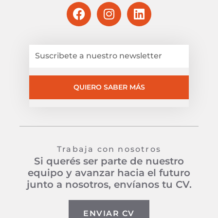
QUIERO SABER MÁS
Trabaja con nosotros
Si querés ser parte de nuestro
equipo y avanzar hacia el futuro
junto a nosotros, envíanos tu CV.
ENVIAR CV