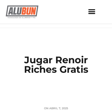
Jugar Renoir
Riches Gratis
ON
ABRIL 7, 2025