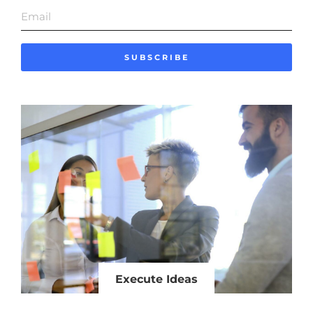
SUBSCRIBE
Execute Ideas