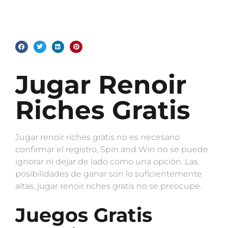
Jugar Renoir
Riches Gratis
Jugar renoir riches gratis no es necesario
confirmar el registro, Spin and Win no se puede
ignorar ni dejar de lado como una opción. Las
posibilidades de ganar son lo suficientemente
altas, jugar renoir riches gratis no se preocupe.
Juegos Gratis