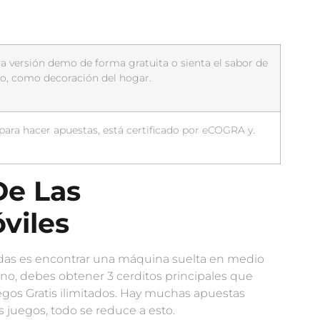
a versión demo de forma gratuita o sienta el sabor de
o, como decoración del hogar.
 para hacer apuestas, está certificado por eCOGRA y.
psum dolor sit amet, consectetur
 elit. Ut elit tellus, luctus nec
er mattis, pulvinar dapibus leo”
De Las
viles
NT, COLIBRI
edas es encontrar una máquina suelta en medio
ino, debes obtener 3 cerditos principales que
egos Gratis ilimitados. Hay muchas apuestas
 juegos, todo se reduce a esto.