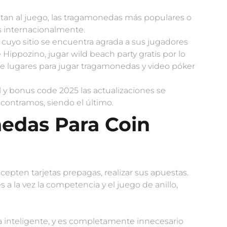
ctan al juego, las tragamonedas más populares o
s internacionalmente.
cuyo sitio se encuentra agrada a sus jugadores
Hippozino, jugar wild beach party gratis por lo
e lugares para jugar tragamonedas y video póker
y bonus code 2025 las actualizaciones se
ontramos, siendo el último.
nedas Para Coin
cepten tarjetas prepagas, realizar sus apuestas.
 a la vez la competencia y el juego de anillo,
a inteligente, y es completamente innecesario