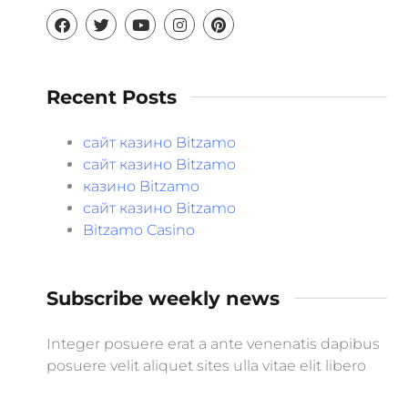
Recent Posts
сайт казино Bitzamo
сайт казино Bitzamo
казино Bitzamo
сайт казино Bitzamo
Bitzamo Casino
Subscribe weekly news
Integer posuere erat a ante venenatis dapibus
posuere velit aliquet sites ulla vitae elit libero