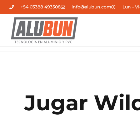
+54 03388 493508
info@alubun.com
Lun - Vi
Jugar Wild