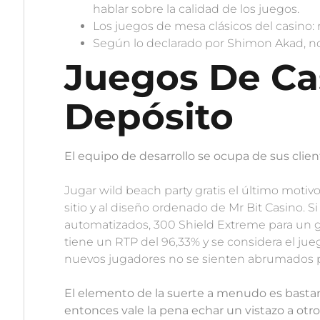
hablar sobre la calidad de los juegos.
Los juegos de mesa clásicos del casino: r
Según lo declarado por Shimon Akad, no 
Juegos De Cas
Depósito
El equipo de desarrollo se ocupa de sus clien
Jugar wild beach party gratis el último motiv
sitio y al diseño ordenado de Mr Bit Casino. S
automatizados, 300 Shield Extreme para un gr
tiene un RTP del 96,33% y se considera el jueg
nuevos jugadores no se sienten abrumados po
El elemento de la suerte a menudo es bastan
entonces vale la pena echar un vistazo a otr