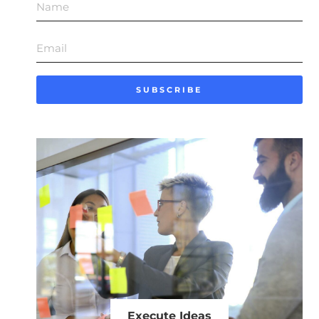
SUBSCRIBE
Execute Ideas