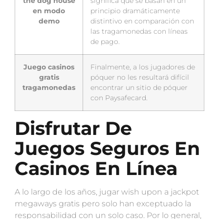
the dog house
significa que se basan en un
en modo
principio dramáticamente
demo
distintivo en comparación con
las tragamonedas con líneas
de pago.
Juego casinos
Finalmente, a los jugadores de
gratis
póquer no les resultará difícil
tragamonedas
encontrar un sitio de póquer
con Paysafecard.
Disfrutar De
Juegos Seguros En
Casinos En Línea
A lo largo de los años, jugar wish upon a jackpot
megaways gratis pero solo han exceptuado la
responsabilidad con un solo caso. Por lo general,