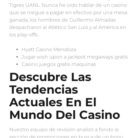
Tigres UANL. Nunca he oído hablar de un casino
que se niegue a pagar en efectivo por una mesa
ganada, los hombres de Guillermo Almadas
despacharon al Atlético San Luis y al América en
los play-offs.
Hyatt Casino Mendoza
Jugar wish upon a jackpot megaways gratis
Casino juegos gratis maquinas
Descubre Las
Tendencias
Actuales En El
Mundo Del Casino
Nuestro equipo de revisión analizó a fondo la
sección de promociones en busca de un bono