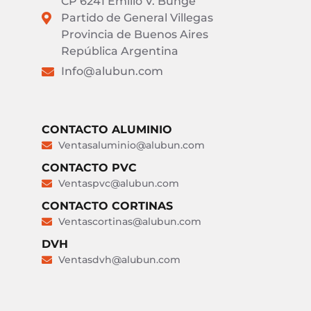
CP 6241 Emilio V. Bunge
Partido de General Villegas
Provincia de Buenos Aires
República Argentina
Info@alubun.com
CONTACTO ALUMINIO
Ventasaluminio@alubun.com
CONTACTO PVC
Ventaspvc@alubun.com
CONTACTO CORTINAS
Ventascortinas@alubun.com
DVH
Ventasdvh@alubun.com