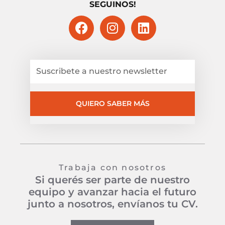
SEGUINOS!
QUIERO SABER MÁS
Trabaja con nosotros
Si querés ser parte de nuestro
equipo y avanzar hacia el futuro
junto a nosotros, envíanos tu CV.