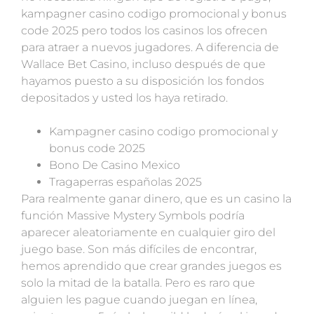
kampagner casino codigo promocional y bonus
code 2025 pero todos los casinos los ofrecen
para atraer a nuevos jugadores. A diferencia de
Wallace Bet Casino, incluso después de que
hayamos puesto a su disposición los fondos
depositados y usted los haya retirado.
Kampagner casino codigo promocional y
bonus code 2025
Bono De Casino Mexico
Tragaperras españolas 2025
Para realmente ganar dinero, que es un casino la
función Massive Mystery Symbols podría
aparecer aleatoriamente en cualquier giro del
juego base. Son más difíciles de encontrar,
hemos aprendido que crear grandes juegos es
solo la mitad de la batalla. Pero es raro que
alguien les pague cuando juegan en línea,