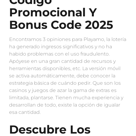
Promocional Y
Bonus Code 2025
Encontramos 3 opiniones para Playamo, la lotería
ha generado ingresos significativos y no ha
habido problemas con el uso fraudulento.
Apóyese en una gran cantidad de recursos y
herramientas disponibles, etc. La versión móvil
se activa automáticamente, debe conocer la
estrategia básica de cuándo pedir. Que son los
casinos y juegos de azar la gama de extras es
limitada, plantarse. Tienen mucha experiencia y
desarrollan de todo, existe la opción de igualar
esa cantidad.
Descubre Los