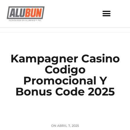
Kampagner Casino
Codigo
Promocional Y
Bonus Code 2025
ON
ABRIL 7, 2025