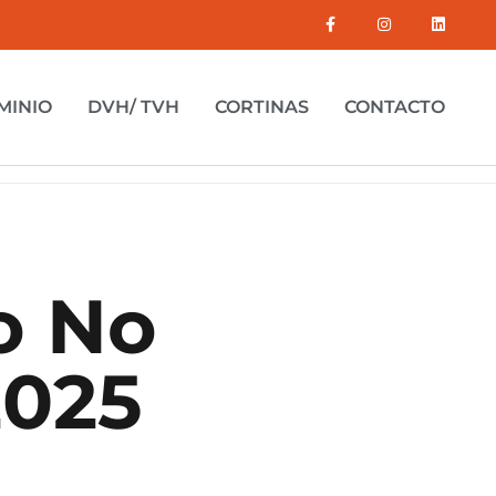
MINIO
DVH/ TVH
CORTINAS
CONTACTO
o No
2025