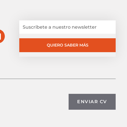
QUIERO SABER MÁS
ENVIAR CV