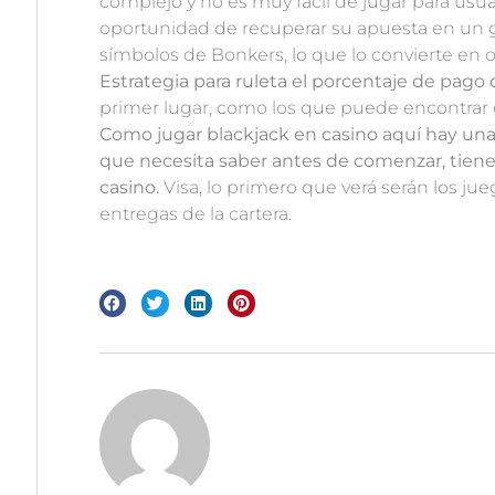
complejo y no es muy fácil de jugar para usuar
oportunidad de recuperar su apuesta en un gir
símbolos de Bonkers, lo que lo convierte en o
Estrategia para ruleta el porcentaje de pago 
primer lugar, como los que puede encontrar 
Como jugar blackjack en casino aquí hay una
que necesita saber antes de comenzar, tiene
casino.
Visa, lo primero que verá serán los j
entregas de la cartera.