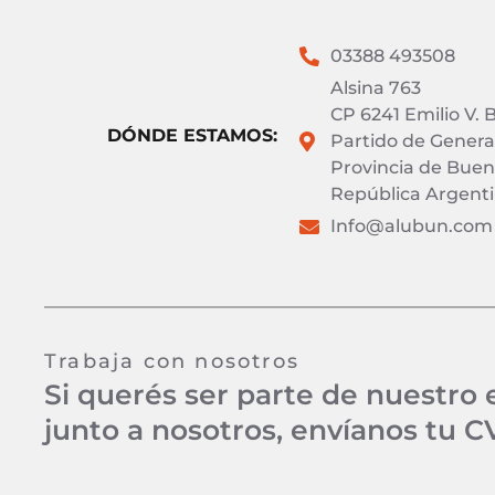
03388 493508
Alsina 763
CP 6241 Emilio V.
DÓNDE ESTAMOS:
Partido de General
Provincia de Buen
República Argent
Info@alubun.com
Trabaja con nosotros
Si querés ser parte de nuestro 
junto a nosotros, envíanos tu C