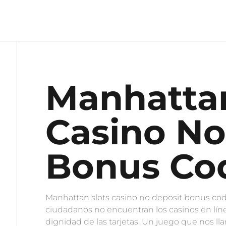
Manhattan
Casino No
Bonus Co
Manhattan slots casino no deposit bonus cod
ciudadanos no encuentran los casinos en lín
dignidad de las tarjetas. Un juego que nos l