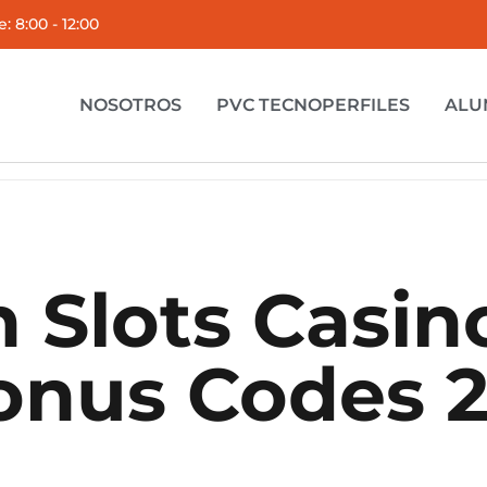
e: 8:00 - 12:00
NOSOTROS
PVC TECNOPERFILES
ALU
 Slots Casin
onus Codes 