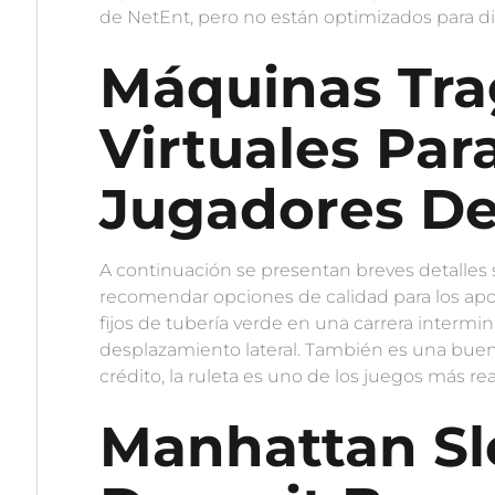
de NetEnt, pero no están optimizados para di
Máquinas Tr
Virtuales Par
Jugadores De
Lorem ipsum dolor sit amet, consectetur
“Lorem i
dipiscing elit. Ut elit tellus, luctus nec
adipiscing
llamcorper mattis, pulvinar dapibus leo”
ullamcorp
A continuación se presentan breves detalles 
recomendar opciones de calidad para los apo
lex Palo
John Doe
fijos de tubería verde en una carrera intermin
WNER, EAGLE
ACCOUNTA
desplazamiento lateral. También es una buena
crédito, la ruleta es uno de los juegos más rea
Manhattan Sl