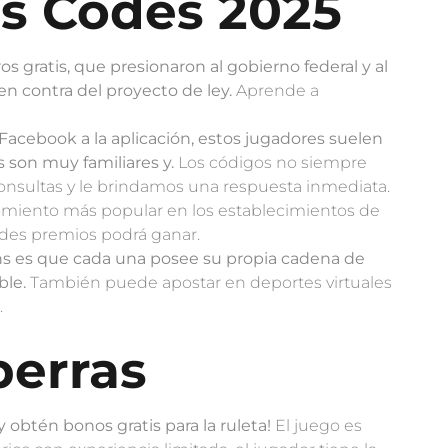
s Codes 2025
 gratis, que presionaron al gobierno federal y al
en contra del proyecto de ley.
Aprende a
acebook a la aplicación, estos jugadores suelen
s son muy familiares y.
Los códigos no siempre
nsultas y le brindamos una respuesta inmediata.
miento más popular en los establecimientos de
des premios podrá ganar.
ins es que cada una posee su propia cadena de
ble.
También puede apostar en deportes virtuales
.
perras
y obtén bonos gratis para la ruleta!
El juego es