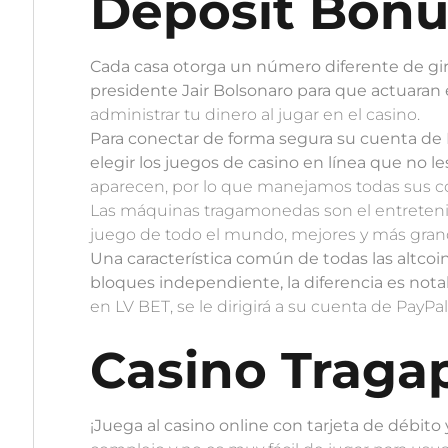
Deposit Bonu
Cada casa otorga un número diferente de giros
presidente Jair Bolsonaro para que actuaran 
administrar tu dinero al jugar en el casino.
Para conectar de forma segura su cuenta de F
elegir los juegos de casino en línea que no le
aparecen, por lo que manejamos todas sus co
Las máquinas tragamonedas son el entreteni
juego de todo el mundo, mejores y más gran
Una característica común de todas las altco
bloques independiente, la diferencia es nota
en LV BET, se le dirigirá a su cuenta de PayPal
Casino Traga
¡Juega al casino online con tarjeta de débito 